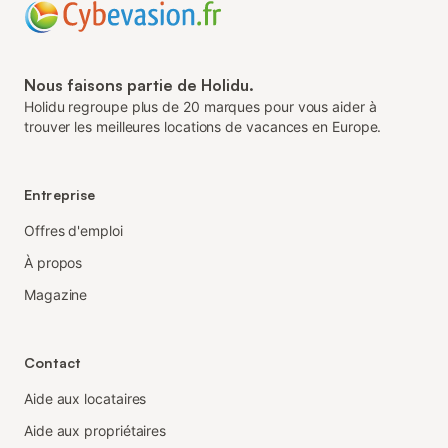
Nous faisons partie de Holidu.
Holidu regroupe plus de 20 marques pour vous aider à
trouver les meilleures locations de vacances en Europe.
Entreprise
Offres d'emploi
À propos
Magazine
Contact
Aide aux locataires
Aide aux propriétaires