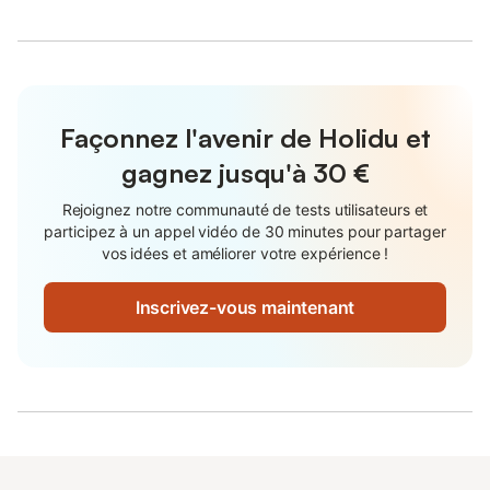
Façonnez l'avenir de Holidu et
gagnez jusqu'à
30 €
Rejoignez notre communauté de tests utilisateurs et
participez à un appel vidéo de 30 minutes pour partager
vos idées et améliorer votre expérience !
Inscrivez-vous maintenant