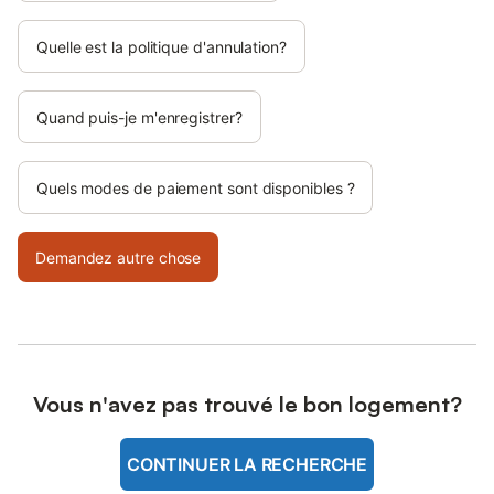
Quelle est la politique d'annulation?
Quand puis-je m'enregistrer?
Quels modes de paiement sont disponibles ?
Demandez autre chose
Vous n'avez pas trouvé le bon logement?
CONTINUER LA RECHERCHE