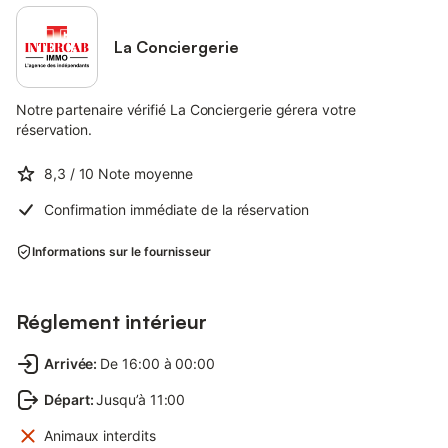
La Conciergerie
Notre partenaire vérifié La Conciergerie gérera votre
réservation.
8,3
/ 10
Note moyenne
Confirmation immédiate de la réservation
Informations sur le fournisseur
Réglement intérieur
Arrivée
:
De 16:00 à 00:00
Départ
:
Jusqu’à 11:00
Animaux interdits