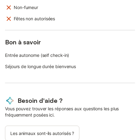
Non-fumeur
Fêtes non autorisées
Bon à savoir
Entrée autonome (self check-in)
Séjours de longue durée bienvenus
Besoin d'aide ?
Vous pouvez trouver les réponses aux questions les plus
fréquemment posées ici.
Les animaux sont-ils autorisés ?