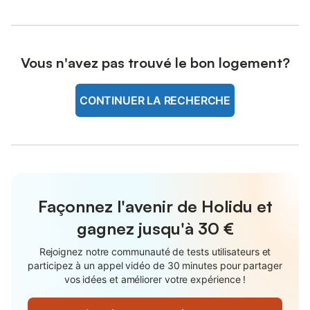
Vous n'avez pas trouvé le bon logement?
CONTINUER LA RECHERCHE
Façonnez l'avenir de Holidu et
gagnez jusqu'à
30 €
Rejoignez notre communauté de tests utilisateurs et
participez à un appel vidéo de 30 minutes pour partager
vos idées et améliorer votre expérience !