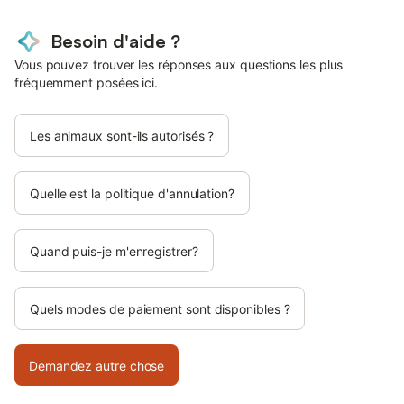
Besoin d'aide ?
Vous pouvez trouver les réponses aux questions les plus
fréquemment posées ici.
Les animaux sont-ils autorisés ?
Quelle est la politique d'annulation?
Quand puis-je m'enregistrer?
Quels modes de paiement sont disponibles ?
Demandez autre chose