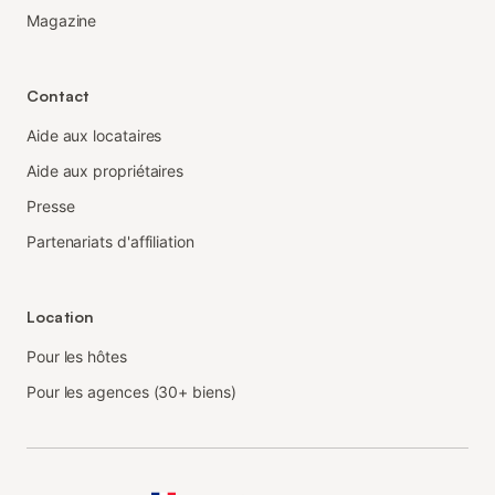
Magazine
Contact
Aide aux locataires
Aide aux propriétaires
Presse
Partenariats d'affiliation
Location
Pour les hôtes
Pour les agences (30+ biens)