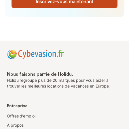
Inscrivez-vous maintenant
Nous faisons partie de Holidu.
Holidu regroupe plus de 20 marques pour vous aider à
trouver les meilleures locations de vacances en Europe.
Entreprise
Offres d'emploi
À propos