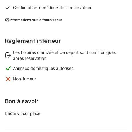
Confirmation immédiate de la réservation
Informations sur le fournisseur
Réglement intérieur
Les horaires d'arrivée et de départ sont communiqués
après réservation
Animaux domestiques autorisés
Non-fumeur
Bon à savoir
L’hôte vit sur place