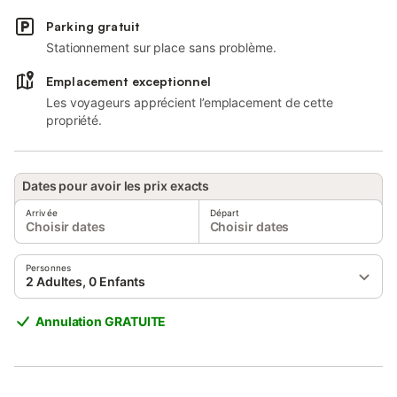
Parking gratuit
Stationnement sur place sans problème.
Emplacement exceptionnel
Les voyageurs apprécient l’emplacement de cette
propriété.
Dates pour avoir les prix exacts
Arrivée
Départ
Choisir dates
Choisir dates
Personnes
2 Adultes, 0 Enfants
Annulation GRATUITE