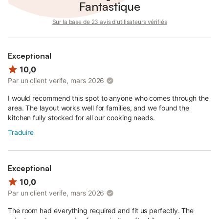
Fantastique
Sur la base de 23 avis d'utilisateurs vérifiés
Exceptional
10,0
Par un client verife, mars 2026
I would recommend this spot to anyone who comes through the
area. The layout works well for families, and we found the
kitchen fully stocked for all our cooking needs.
Traduire
Exceptional
10,0
Par un client verife, mars 2026
The room had everything required and fit us perfectly. The