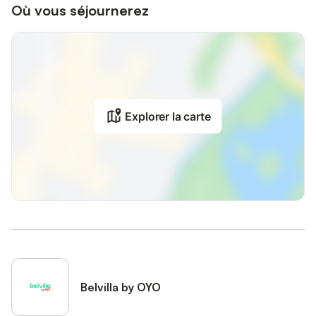
Où vous séjournerez
Explorer la carte
Belvilla by OYO