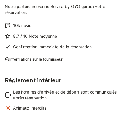
Notre partenaire vérifié Belvilla by OYO gérera votre
réservation.
10k+
avis
8,7
/ 10
Note moyenne
Confirmation immédiate de la réservation
Informations sur le fournisseur
Réglement intérieur
Les horaires d'arrivée et de départ sont communiqués
après réservation
Animaux interdits