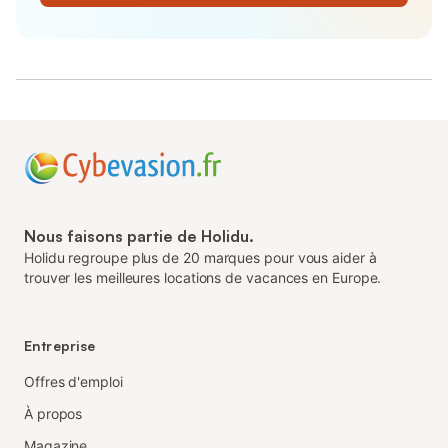
Nous faisons partie de Holidu.
Holidu regroupe plus de 20 marques pour vous aider à
trouver les meilleures locations de vacances en Europe.
Entreprise
Offres d'emploi
À propos
Magazine