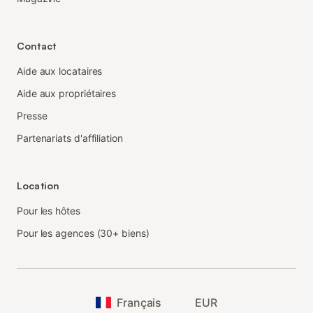
Contact
Aide aux locataires
Aide aux propriétaires
Presse
Partenariats d'affiliation
Location
Pour les hôtes
Pour les agences (30+ biens)
Français
EUR