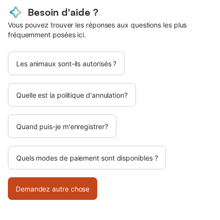
Besoin d'aide ?
Vous pouvez trouver les réponses aux questions les plus
fréquemment posées ici.
Les animaux sont-ils autorisés ?
Quelle est la politique d'annulation?
Quand puis-je m'enregistrer?
Quels modes de paiement sont disponibles ?
Demandez autre chose