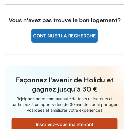
Vous n'avez pas trouvé le bon logement?
CONTINUER LA RECHERCHE
Façonnez l'avenir de Holidu et
gagnez jusqu'à
30 €
Rejoignez notre communauté de tests utilisateurs et
participez à un appel vidéo de 30 minutes pour partager
vos idées et améliorer votre expérience !
Inscrivez-vous maintenant