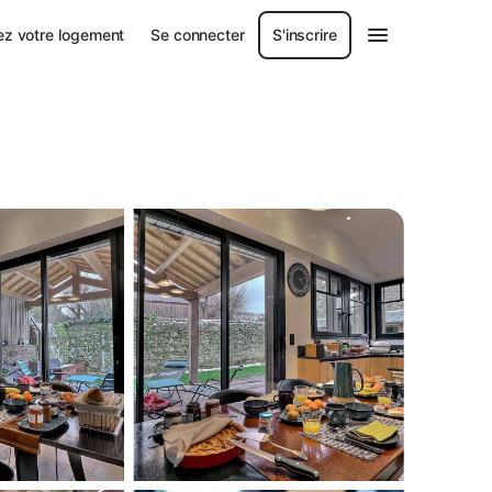
ez votre logement
Se connecter
S'inscrire