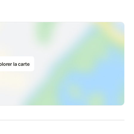
lorer la carte