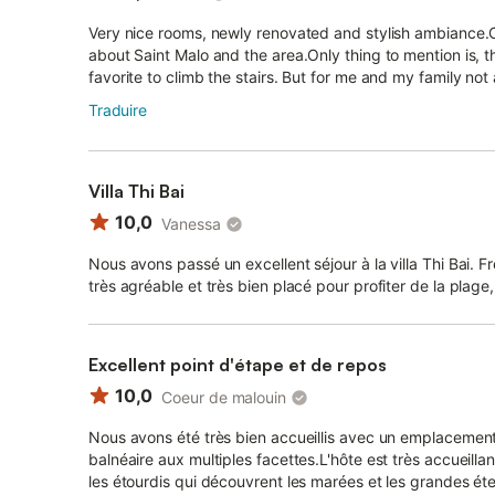
Very nice rooms, newly renovated and stylish ambiance.
about Saint Malo and the area.Only thing to mention is, 
favorite to climb the stairs. But for me and my family not 
Traduire
Villa Thi Bai
10,0
Vanessa
Nous avons passé un excellent séjour à la villa Thi Bai. Fr
très agréable et très bien placé pour profiter de la plage,
Excellent point d'étape et de repos
10,0
Coeur de malouin
Nous avons été très bien accueillis avec un emplacement 
balnéaire aux multiples facettes.L'hôte est très accueillan
les étourdis qui découvrent les marées et les grandes 