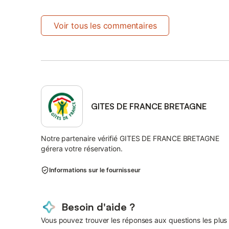
Voir tous les commentaires
GITES DE FRANCE BRETAGNE
Notre partenaire vérifié GITES DE FRANCE BRETAGNE
gérera votre réservation.
Informations sur le fournisseur
Besoin d'aide ?
Vous pouvez trouver les réponses aux questions les plus