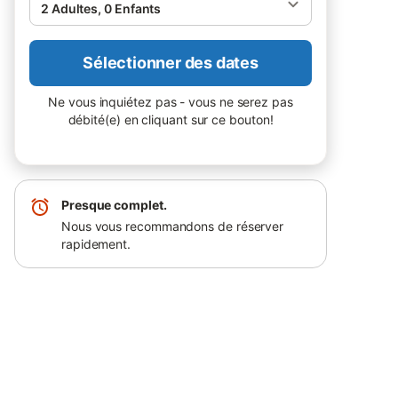
2 Adultes, 0 Enfants
Sélectionner des dates
Ne vous inquiétez pas - vous ne serez pas
débité(e) en cliquant sur ce bouton!
Presque complet.
Nous vous recommandons de réserver
rapidement.