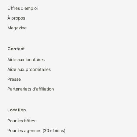
Offres d'emploi
À propos
Magazine
Contact
Aide aux locataires
Aide aux propriétaires
Presse
Partenariats d'affiliation
Location
Pour les hôtes
Pour les agences (30+ biens)