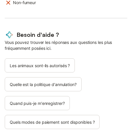
Non-fumeur
Besoin d'aide ?
Vous pouvez trouver les réponses aux questions les plus
fréquemment posées ici.
Les animaux sont-ils autorisés ?
Quelle est la politique d'annulation?
Quand puis-je m'enregistrer?
Quels modes de paiement sont disponibles ?