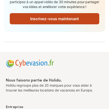
participez à un appel vidéo de 30 minutes pour partager
vos idées et améliorer votre expérience !
Inscrivez-vous maintenant
Nous faisons partie de Holidu.
Holidu regroupe plus de 20 marques pour vous aider à
trouver les meilleures locations de vacances en Europe.
Entreprise