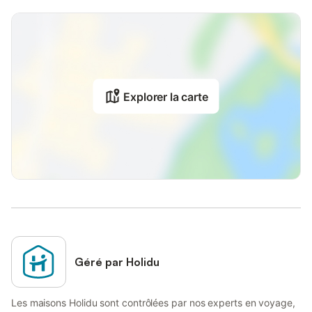
Explorer la carte
Géré par Holidu
Les maisons Holidu sont contrôlées par nos experts en voyage,