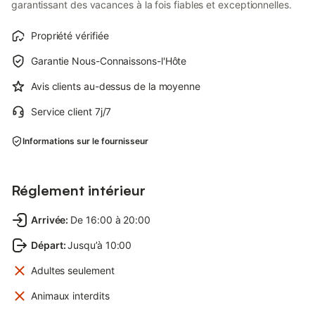
garantissant des vacances à la fois fiables et exceptionnelles.
Propriété vérifiée
Garantie Nous-Connaissons-l'Hôte
Avis clients au-dessus de la moyenne
Service client 7j/7
Informations sur le fournisseur
Réglement intérieur
Arrivée
:
De 16:00 à 20:00
Départ
:
Jusqu’à 10:00
Adultes seulement
Animaux interdits