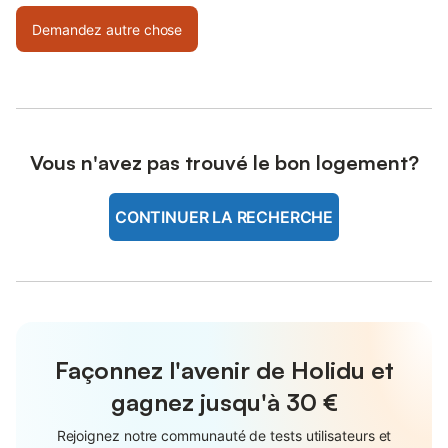
Demandez autre chose
Vous n'avez pas trouvé le bon logement?
CONTINUER LA RECHERCHE
Façonnez l'avenir de Holidu et
gagnez jusqu'à
30 €
Rejoignez notre communauté de tests utilisateurs et