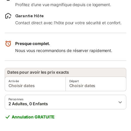
Profitez d’une vue magnifique depuis ce logement.
Garantie Hôte
Contact direct avec l’hôte pour votre sécurité et confort.
Presque complet.
Nous vous recommandons de réserver rapidement.
Dates pour avoir les prix exacts
Arrivée
Départ
Choisir dates
Choisir dates
Personnes
2 Adultes, 0 Enfants
Annulation GRATUITE