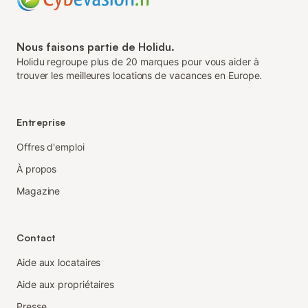
Nous faisons partie de Holidu.
Holidu regroupe plus de 20 marques pour vous aider à
trouver les meilleures locations de vacances en Europe.
Entreprise
Offres d'emploi
À propos
Magazine
Contact
Aide aux locataires
Aide aux propriétaires
Presse