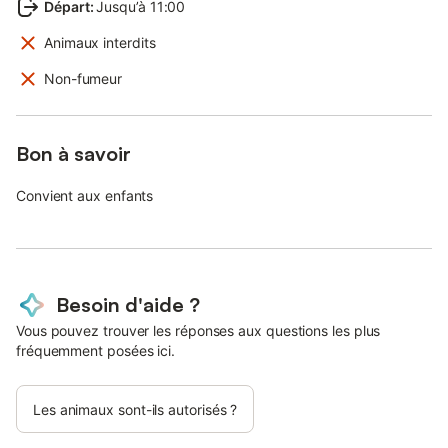
Départ
:
Jusqu’à 11:00
Animaux interdits
Non-fumeur
Bon à savoir
Convient aux enfants
Besoin d'aide ?
Vous pouvez trouver les réponses aux questions les plus
fréquemment posées ici.
Les animaux sont-ils autorisés ?