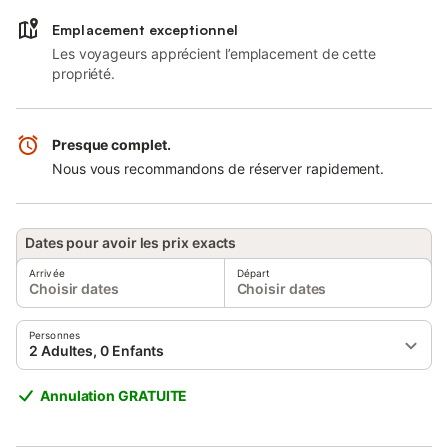
Emplacement exceptionnel
Les voyageurs apprécient l’emplacement de cette
propriété.
Presque complet.
Nous vous recommandons de réserver rapidement.
Dates pour avoir les prix exacts
Arrivée
Départ
Choisir dates
Choisir dates
Personnes
2 Adultes, 0 Enfants
Annulation GRATUITE