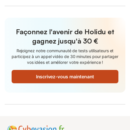
Façonnez l'avenir de Holidu et
gagnez jusqu'à
30 €
Rejoignez notre communauté de tests utilisateurs et
participez à un appel vidéo de 30 minutes pour partager
vos idées et améliorer votre expérience !
Inscrivez-vous maintenant