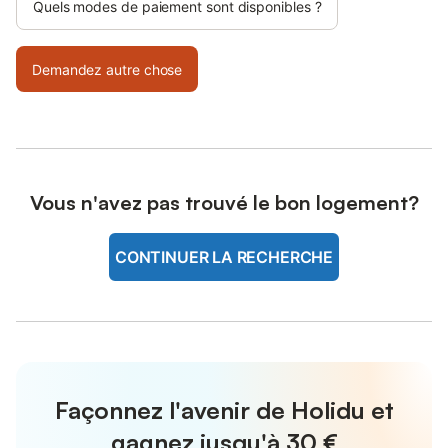
Quels modes de paiement sont disponibles ?
Demandez autre chose
Vous n'avez pas trouvé le bon logement?
CONTINUER LA RECHERCHE
Façonnez l'avenir de Holidu et
gagnez jusqu'à
30 €