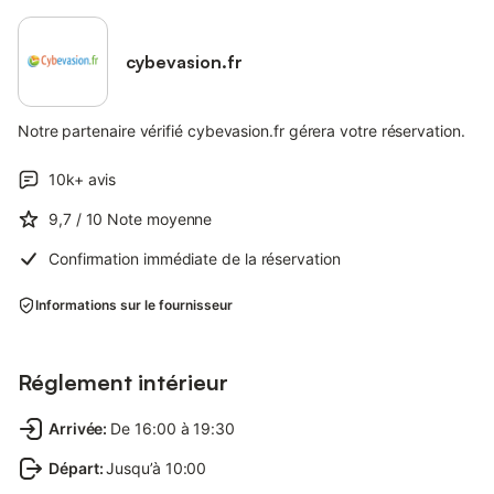
cybevasion.fr
Notre partenaire vérifié cybevasion.fr gérera votre réservation.
10k+
avis
9,7
/ 10
Note moyenne
Confirmation immédiate de la réservation
Informations sur le fournisseur
Réglement intérieur
Arrivée
:
De 16:00 à 19:30
Départ
:
Jusqu’à 10:00