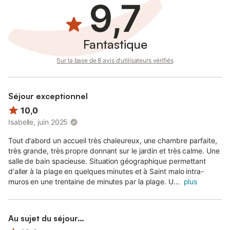
9,7
Fantastique
Sur la base de 8 avis d'utilisateurs vérifiés
Séjour exceptionnel
10,0
Isabelle, juin 2025
Tout d'abord un accueil très chaleureux, une chambre parfaite,
très grande, très propre donnant sur le jardin et très calme. Une
salle de bain spacieuse. Situation géographique permettant
d'aller à la plage en quelques minutes et à Saint malo intra-
muros en une trentaine de minutes par la plage. U...
plus
Au sujet du séjour…