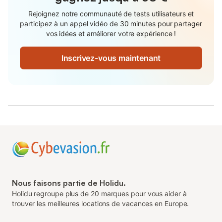
Rejoignez notre communauté de tests utilisateurs et
participez à un appel vidéo de 30 minutes pour partager
vos idées et améliorer votre expérience !
Inscrivez-vous maintenant
Nous faisons partie de Holidu.
Holidu regroupe plus de 20 marques pour vous aider à
trouver les meilleures locations de vacances en Europe.