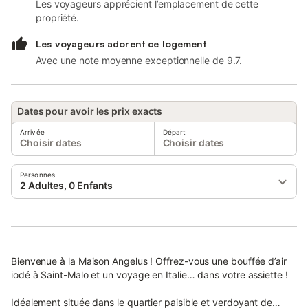
Les voyageurs apprécient l’emplacement de cette
propriété.
Les voyageurs adorent ce logement
Avec une note moyenne exceptionnelle de 9.7.
Dates pour avoir les prix exacts
Arrivée
Départ
Choisir dates
Choisir dates
Personnes
2 Adultes, 0 Enfants
Bienvenue à la Maison Angelus ! Offrez-vous une bouffée d’air
iodé à Saint-Malo et un voyage en Italie… dans votre assiette !
Idéalement située dans le quartier paisible et verdoyant de