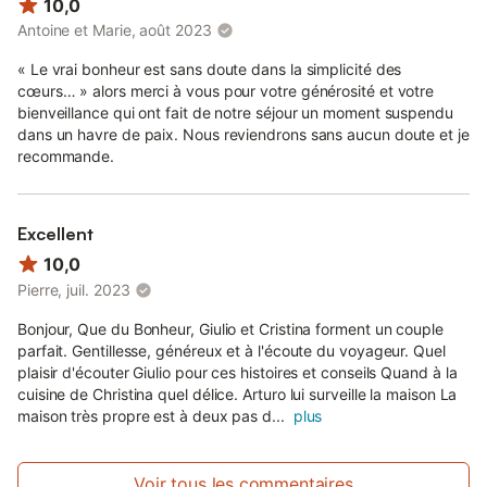
10,0
Antoine et Marie, août 2023
« Le vrai bonheur est sans doute dans la simplicité des
cœurs… » alors merci à vous pour votre générosité et votre
bienveillance qui ont fait de notre séjour un moment suspendu
dans un havre de paix. Nous reviendrons sans aucun doute et je
recommande.
Excellent
10,0
Pierre, juil. 2023
Bonjour, Que du Bonheur, Giulio et Cristina forment un couple
parfait. Gentillesse, généreux et à l'écoute du voyageur. Quel
plaisir d'écouter Giulio pour ces histoires et conseils Quand à la
cuisine de Christina quel délice. Arturo lui surveille la maison La
maison très propre est à deux pas d...
plus
Voir tous les commentaires