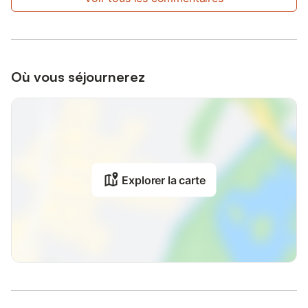
Où vous séjournerez
Explorer la carte