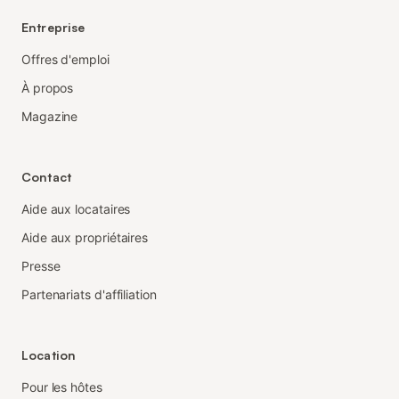
Entreprise
Offres d'emploi
À propos
Magazine
Contact
Aide aux locataires
Aide aux propriétaires
Presse
Partenariats d'affiliation
Location
Pour les hôtes