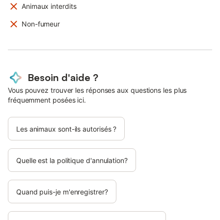
Animaux interdits
Non-fumeur
Besoin d'aide ?
Vous pouvez trouver les réponses aux questions les plus
fréquemment posées ici.
Les animaux sont-ils autorisés ?
Quelle est la politique d'annulation?
Quand puis-je m'enregistrer?