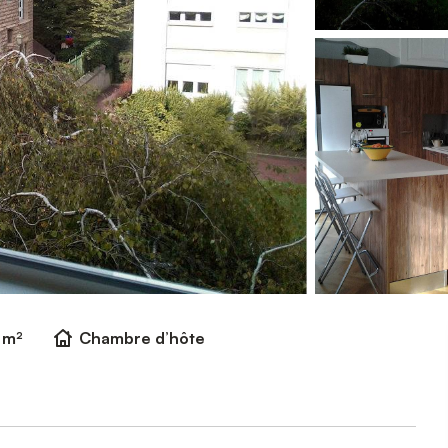
 m²
Chambre d’hôte