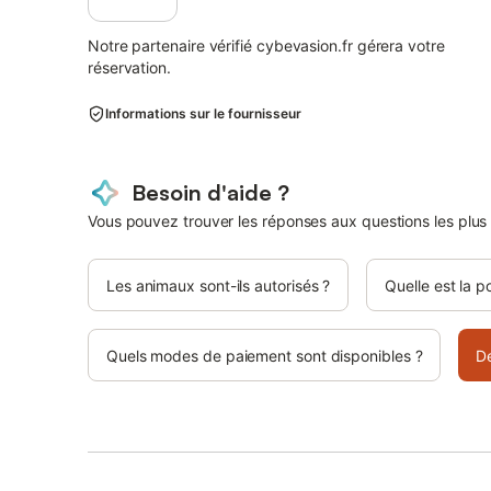
Notre partenaire vérifié cybevasion.fr gérera votre
réservation.
Informations sur le fournisseur
Besoin d'aide ?
Vous pouvez trouver les réponses aux questions les plus
Les animaux sont-ils autorisés ?
Quelle est la p
Quels modes de paiement sont disponibles ?
D