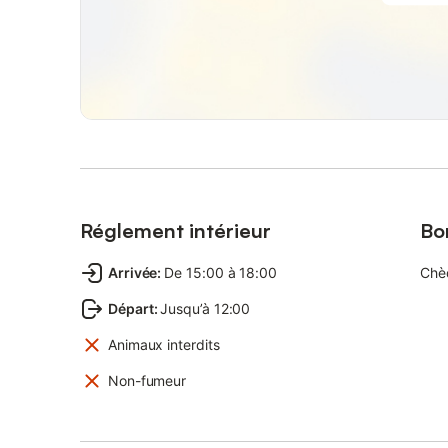
Réglement intérieur
Bo
Arrivée
:
De 15:00 à 18:00
Chè
Départ
:
Jusqu’à 12:00
Animaux interdits
Non-fumeur