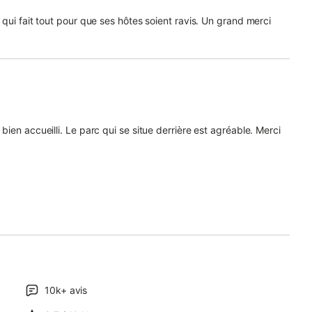
qui fait tout pour que ses hôtes soient ravis. Un grand merci
ien accueilli. Le parc qui se situe derrière est agréable. Merci
10k+
avis