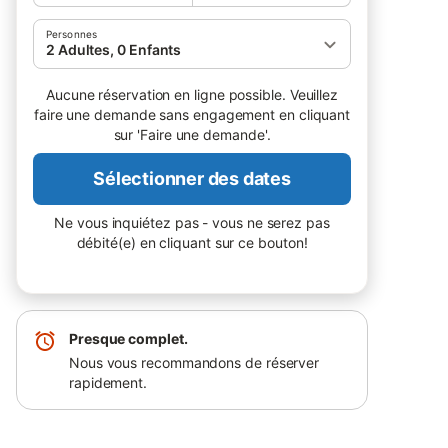
Personnes
2 Adultes, 0 Enfants
Aucune réservation en ligne possible. Veuillez
faire une demande sans engagement en cliquant
sur 'Faire une demande'.
Sélectionner des dates
Ne vous inquiétez pas - vous ne serez pas
débité(e) en cliquant sur ce bouton!
Presque complet.
Nous vous recommandons de réserver
rapidement.