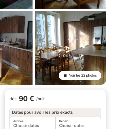
Voir les
22 photos
90 €
dès
/
nuit
Dates pour avoir les prix exacts
Arrivée
Départ
Choisir dates
Choisir dates