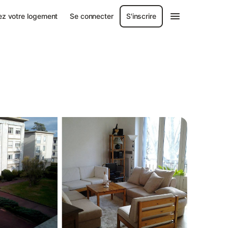
ez votre logement
Se connecter
S'inscrire