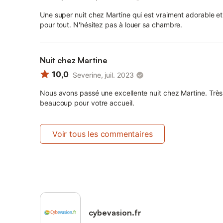
Une super nuit chez Martine qui est vraiment adorable et 
pour tout. N'hésitez pas à louer sa chambre.
Nuit chez Martine
10,0
Severine, juil. 2023
Nous avons passé une excellente nuit chez Martine. Très b
beaucoup pour votre accueil.
Voir tous les commentaires
cybevasion.fr