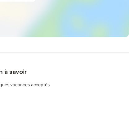
n à savoir
ques vacances acceptés