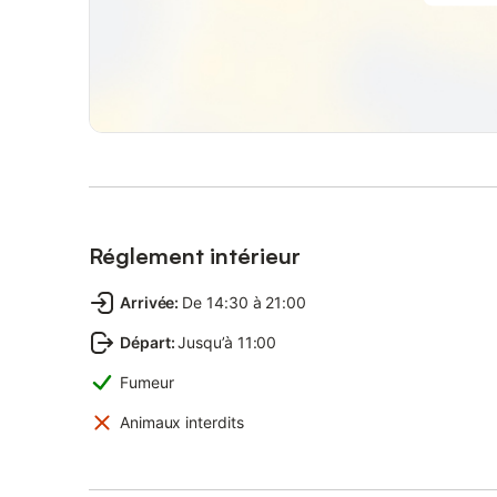
Réglement intérieur
Arrivée
:
De 14:30 à 21:00
Départ
:
Jusqu’à 11:00
Fumeur
Animaux interdits