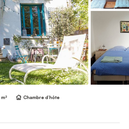
 m²
Chambre d’hôte