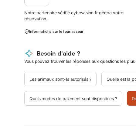
Notre partenaire vérifié cybevasion.fr gérera votre
réservation.
Informations sur le fournisseur
Besoin d'aide ?
Vous pouvez trouver les réponses aux questions les plus
Les animaux sont-ils autorisés ?
Quelle est la p
Quels modes de paiement sont disponibles ?
D