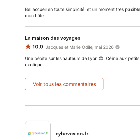
Bel accueil en toute simplicité, et un moment très paisib
mon hôte
La maison des voyages
10,0
Jacques et Marie Odile, mai 2026
Une pépite sur les hauteurs de Lyon 😍. Céline aux petit
exotique.
Voir tous les commentaires
cybevasion.fr