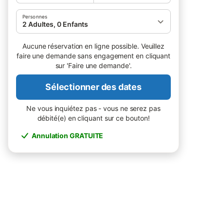
Personnes
2 Adultes, 0 Enfants
Aucune réservation en ligne possible. Veuillez
faire une demande sans engagement en cliquant
sur 'Faire une demande'.
Sélectionner des dates
Ne vous inquiétez pas - vous ne serez pas
débité(e) en cliquant sur ce bouton!
Annulation GRATUITE