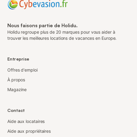
Nous faisons partie de Holidu.
Holidu regroupe plus de 20 marques pour vous aider à
trouver les meilleures locations de vacances en Europe.
Entreprise
Offres d'emploi
À propos
Magazine
Contact
Aide aux locataires
Aide aux propriétaires