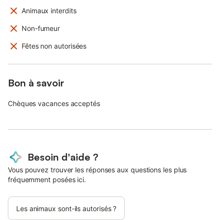
Animaux interdits
Non-fumeur
Fêtes non autorisées
Bon à savoir
Chèques vacances acceptés
Besoin d'aide ?
Vous pouvez trouver les réponses aux questions les plus
fréquemment posées ici.
Les animaux sont-ils autorisés ?