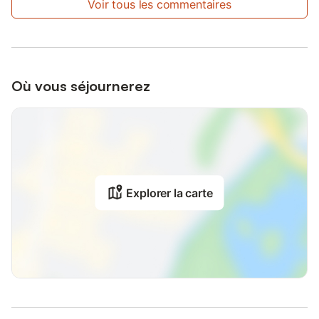
Voir tous les commentaires
Où vous séjournerez
Explorer la carte