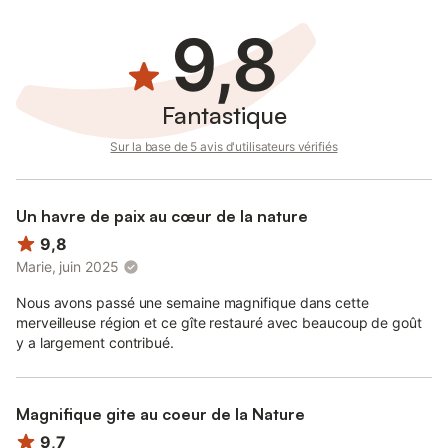
9,8
Fantastique
Sur la base de 5 avis d'utilisateurs vérifiés
Un havre de paix au cœur de la nature
9,8
Marie, juin 2025
Nous avons passé une semaine magnifique dans cette
merveilleuse région et ce gîte restauré avec beaucoup de goût
y a largement contribué.
Magnifique gite au coeur de la Nature
9,7