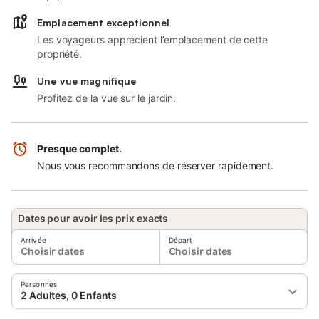
Emplacement exceptionnel
Les voyageurs apprécient l’emplacement de cette
propriété.
Une vue magnifique
Profitez de la vue sur le jardin.
Presque complet.
Nous vous recommandons de réserver rapidement.
Dates pour avoir les prix exacts
Arrivée
Départ
Choisir dates
Choisir dates
Personnes
2 Adultes, 0 Enfants