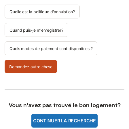
Quelle est la politique d'annulation?
Quand puis-je m'enregistrer?
Quels modes de paiement sont disponibles ?
Demandez autre chose
Vous n'avez pas trouvé le bon logement?
CONTINUER LA RECHERCHE