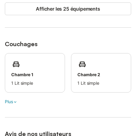
Afficher les 25 équipements
Couchages
Chambre 1
Chambre 2
1
Lit simple
1
Lit simple
Plus
Avis de nos utilisateurs