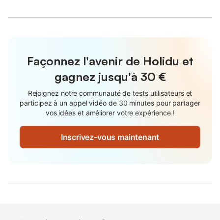
Façonnez l'avenir de Holidu et
gagnez jusqu'à
30 €
Rejoignez notre communauté de tests utilisateurs et
participez à un appel vidéo de 30 minutes pour partager
vos idées et améliorer votre expérience !
Inscrivez-vous maintenant