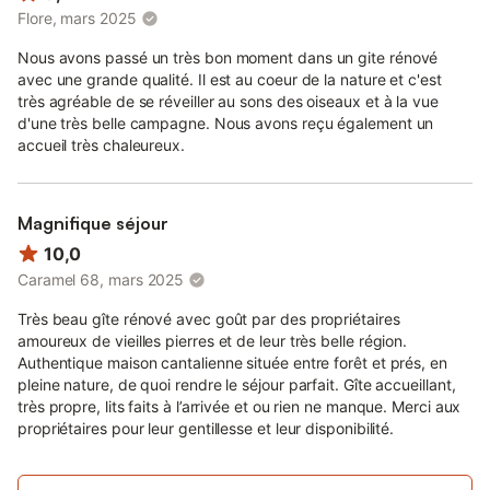
Flore, mars 2025
Nous avons passé un très bon moment dans un gite rénové
avec une grande qualité. Il est au coeur de la nature et c'est
très agréable de se réveiller au sons des oiseaux et à la vue
d'une très belle campagne. Nous avons reçu également un
accueil très chaleureux.
Magnifique séjour
10,0
Caramel 68, mars 2025
Très beau gîte rénové avec goût par des propriétaires
amoureux de vieilles pierres et de leur très belle région.
Authentique maison cantalienne située entre forêt et prés, en
pleine nature, de quoi rendre le séjour parfait. Gîte accueillant,
très propre, lits faits à l’arrivée et ou rien ne manque. Merci aux
propriétaires pour leur gentillesse et leur disponibilité.