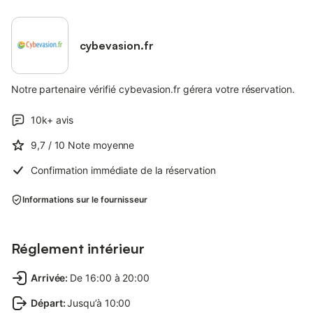
cybevasion.fr
Notre partenaire vérifié cybevasion.fr gérera votre réservation.
10k+
avis
9,7
/ 10
Note moyenne
Confirmation immédiate de la réservation
Informations sur le fournisseur
Réglement intérieur
Arrivée
:
De 16:00 à 20:00
Départ
:
Jusqu’à 10:00