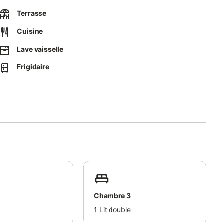
Terrasse
Cuisine
Lave vaisselle
Frigidaire
Chambre 3
1
Lit double