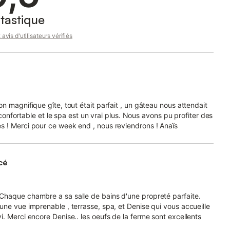
tastique
avis d'utilisateurs vérifiés
n magnifique gîte, tout était parfait , un gâteau nous attendait
s confortable et le spa est un vrai plus. Nous avons pu profiter des
s ! Merci pour ce week end , nous reviendrons ! Anaïs
cé
Chaque chambre a sa salle de bains d'une propreté parfaite.
une vue imprenable , terrasse, spa, et Denise qui vous accueille
. Merci encore Denise.. les oeufs de la ferme sont excellents