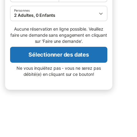
Personnes
2 Adultes, 0 Enfants
Aucune réservation en ligne possible. Veuillez
faire une demande sans engagement en cliquant
sur 'Faire une demande'.
Sélectionner des dates
Ne vous inquiétez pas - vous ne serez pas
débité(e) en cliquant sur ce bouton!