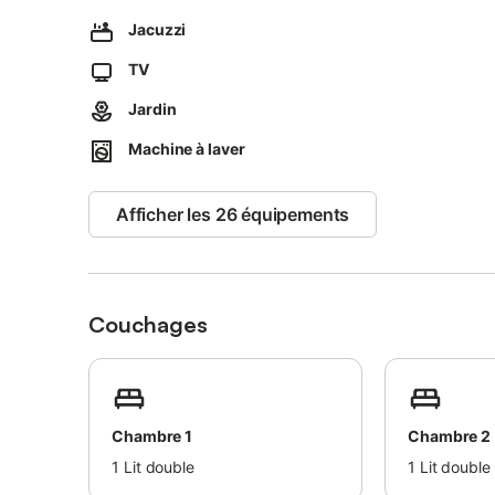
Jacuzzi
TV
Jardin
Machine à laver
Afficher les 26 équipements
Couchages
Chambre 1
Chambre 2
1
Lit double
1
Lit double