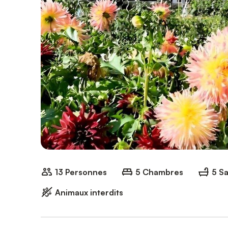
13 Personnes
5 Chambres
5 Sa
Animaux interdits