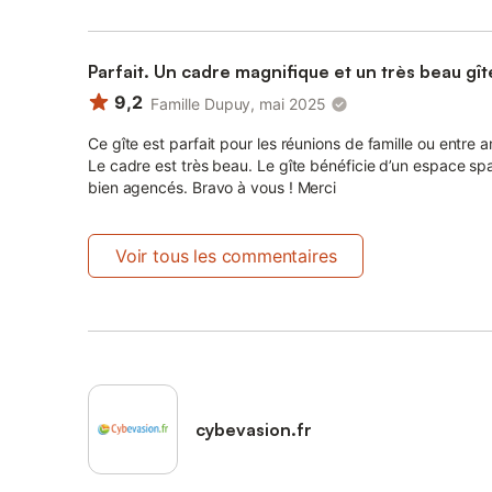
Parfait. Un cadre magnifique et un très beau gît
9,2
Famille Dupuy, mai 2025
Ce gîte est parfait pour les réunions de famille ou entre
Le cadre est très beau. Le gîte bénéficie d’un espace spa
bien agencés. Bravo à vous ! Merci
Voir tous les commentaires
cybevasion.fr