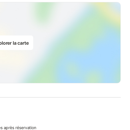
lorer la carte
s après réservation