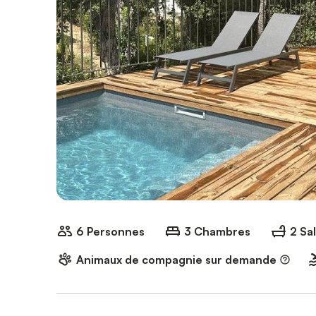
6 Personnes
3 Chambres
2 Sa
Animaux de compagnie sur demande