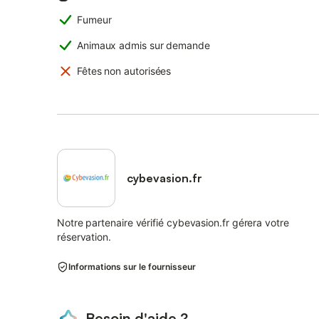
Fumeur
Animaux admis sur demande
Fêtes non autorisées
cybevasion.fr
Notre partenaire vérifié cybevasion.fr gérera votre
réservation.
Informations sur le fournisseur
Besoin d'aide ?