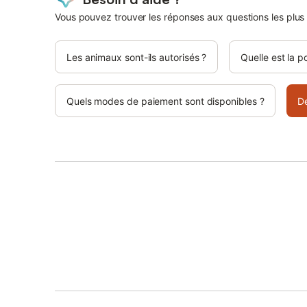
Vous pouvez trouver les réponses aux questions les plus
Les animaux sont-ils autorisés ?
Quelle est la p
Quels modes de paiement sont disponibles ?
D