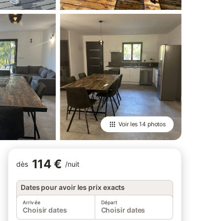
Voir les
14 photos
114 €
dès
/
nuit
Dates pour avoir les prix exacts
Arrivée
Départ
Choisir dates
Choisir dates