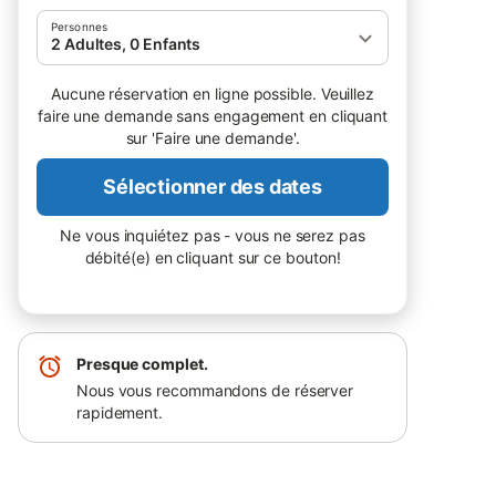
Personnes
2 Adultes, 0 Enfants
Aucune réservation en ligne possible. Veuillez
faire une demande sans engagement en cliquant
sur 'Faire une demande'.
Sélectionner des dates
Ne vous inquiétez pas - vous ne serez pas
débité(e) en cliquant sur ce bouton!
Presque complet.
Nous vous recommandons de réserver
rapidement.