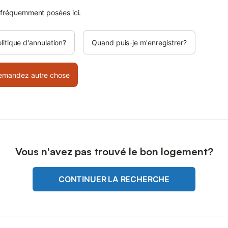
 fréquemment posées ici.
olitique d'annulation?
Quand puis-je m'enregistrer?
emandez autre chose
Vous n'avez pas trouvé le bon logement?
CONTINUER LA RECHERCHE