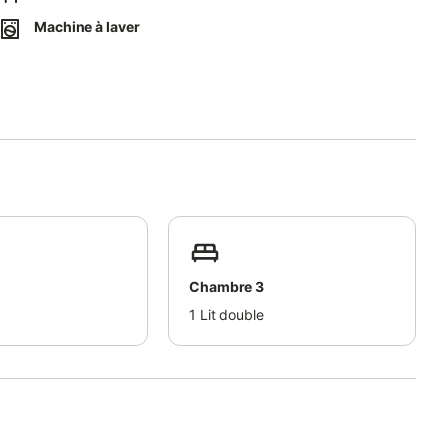
Machine à laver
Chambre 3
1
Lit double