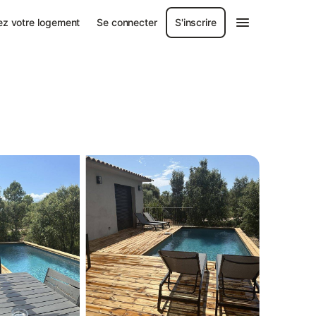
ez votre logement
Se connecter
S'inscrire