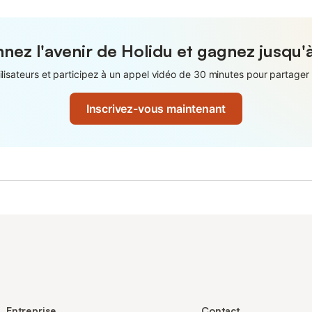
nez l'avenir de Holidu et gagnez jusqu'
isateurs et participez à un appel vidéo de 30 minutes pour partager 
Inscrivez-vous maintenant
Entreprise
Contact