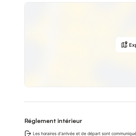
Exp
Réglement intérieur
Les horaires d'arrivée et de départ sont communiqué