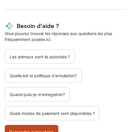
Besoin d'aide ?
Vous pouvez trouver les réponses aux questions les plus
fréquemment posées ici.
Les animaux sont-ils autorisés ?
Quelle est la politique d'annulation?
Quand puis-je m'enregistrer?
Quels modes de paiement sont disponibles ?
Demandez autre chose