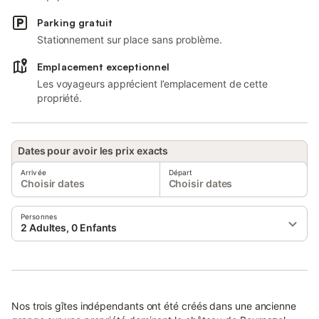
Parking gratuit
Stationnement sur place sans problème.
Emplacement exceptionnel
Les voyageurs apprécient l’emplacement de cette
propriété.
Dates pour avoir les prix exacts
Arrivée
Départ
Choisir dates
Choisir dates
Personnes
2 Adultes, 0 Enfants
Nos trois gîtes indépendants ont été créés dans une ancienne