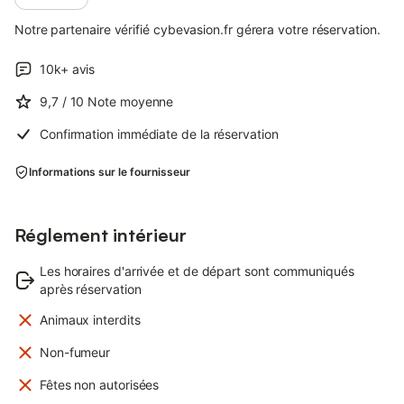
Notre partenaire vérifié cybevasion.fr gérera votre réservation.
10k+
avis
9,7
/ 10
Note moyenne
Confirmation immédiate de la réservation
Informations sur le fournisseur
Réglement intérieur
Les horaires d'arrivée et de départ sont communiqués
après réservation
Animaux interdits
Non-fumeur
Fêtes non autorisées