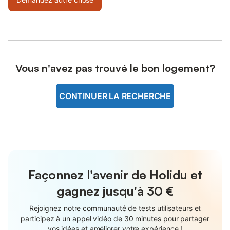
Vous n'avez pas trouvé le bon logement?
CONTINUER LA RECHERCHE
Façonnez l'avenir de Holidu et
gagnez jusqu'à
30 €
Rejoignez notre communauté de tests utilisateurs et
participez à un appel vidéo de 30 minutes pour partager
vos idées et améliorer votre expérience !