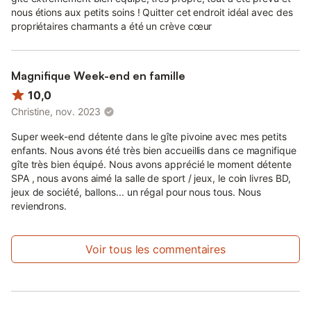
nous étions aux petits soins ! Quitter cet endroit idéal avec des
propriétaires charmants a été un crève cœur
Magnifique Week-end en famille
10,0
Christine, nov. 2023
Super week-end détente dans le gîte pivoine avec mes petits
enfants. Nous avons été très bien accueillis dans ce magnifique
gîte très bien équipé. Nous avons apprécié le moment détente
SPA , nous avons aimé la salle de sport / jeux, le coin livres BD,
jeux de société, ballons... un régal pour nous tous. Nous
reviendrons.
Voir tous les commentaires