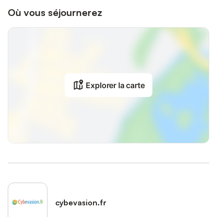
Où vous séjournerez
Explorer la carte
cybevasion.fr