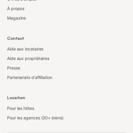
À propos
Magazine
Contact
Aide aux locataires
Aide aux propriétaires
Presse
Partenariats d'affiliation
Location
Pour les hôtes
Pour les agences (30+ biens)