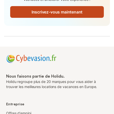
Inscrivez-vous maintenant
Nous faisons partie de Holidu.
Holidu regroupe plus de 20 marques pour vous aider à
trouver les meilleures locations de vacances en Europe.
Entreprise
Offres d'emploi