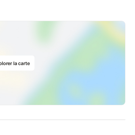
lorer la carte