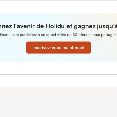
nez l'avenir de Holidu et gagnez jusqu'
isateurs et participez à un appel vidéo de 30 minutes pour partager 
Inscrivez-vous maintenant