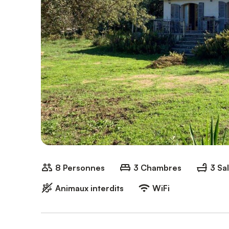
8 Personnes
3 Chambres
3 Sa
Animaux interdits
WiFi