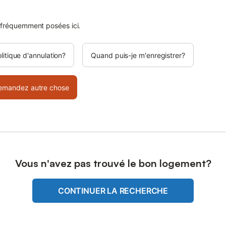
 fréquemment posées ici.
olitique d'annulation?
Quand puis-je m'enregistrer?
emandez autre chose
Vous n'avez pas trouvé le bon logement?
CONTINUER LA RECHERCHE