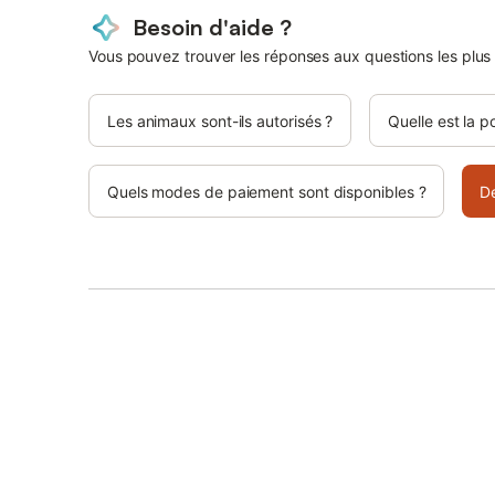
Besoin d'aide ?
Vous pouvez trouver les réponses aux questions les plus
Les animaux sont-ils autorisés ?
Quelle est la p
Quels modes de paiement sont disponibles ?
D