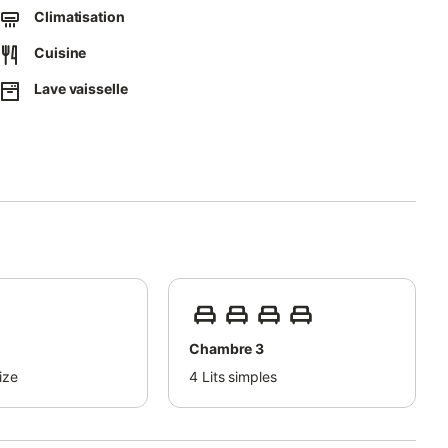
Climatisation
Cuisine
Lave vaisselle
Chambre 3
ize
4
Lits simples