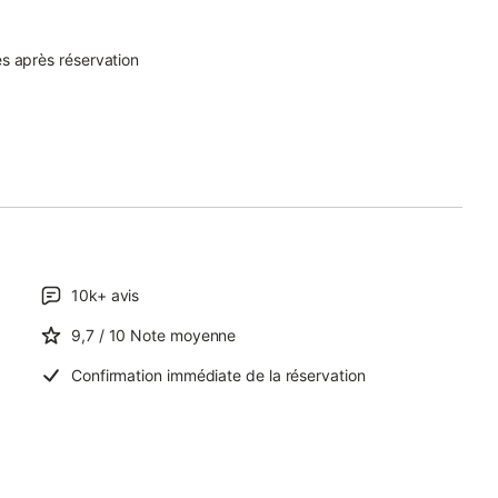
s après réservation
10k+
avis
9,7
/ 10
Note moyenne
Confirmation immédiate de la réservation