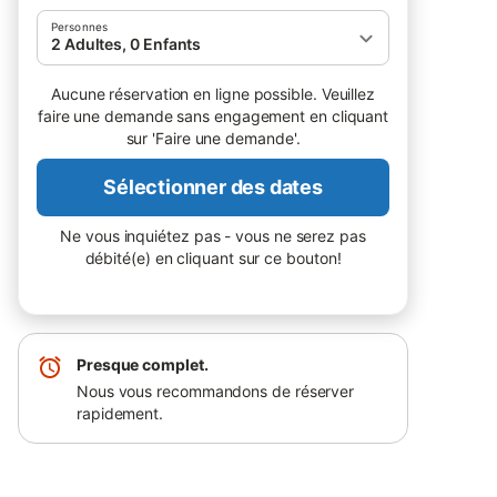
Personnes
2 Adultes, 0 Enfants
Aucune réservation en ligne possible. Veuillez
faire une demande sans engagement en cliquant
sur 'Faire une demande'.
Sélectionner des dates
Ne vous inquiétez pas - vous ne serez pas
débité(e) en cliquant sur ce bouton!
Presque complet.
Nous vous recommandons de réserver
rapidement.