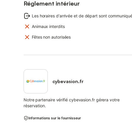
Réglement intérieur
Les horaires d'arrivée et de départ sont communiqué
Animaux interdits
Fêtes non autorisées
cybevasion.fr
Notre partenaire vérifié cybevasion.fr gérera votre
réservation.
Informations sur le fournisseur