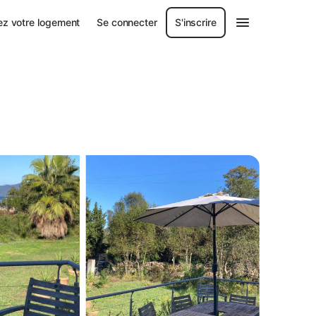
ez votre logement
Se connecter
S'inscrire