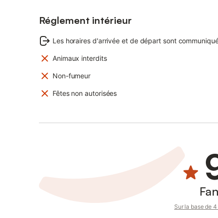
Réglement intérieur
Les horaires d'arrivée et de départ sont communiqué
Animaux interdits
Non-fumeur
Fêtes non autorisées
Fan
Sur la base de 4 