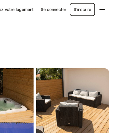
ez votre logement
Se connecter
S'inscrire