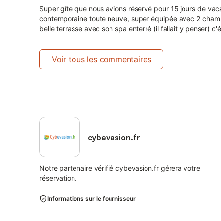
Super gîte que nous avions réservé pour 15 jours de vaca
contemporaine toute neuve, super équipée avec 2 chambre
belle terrasse avec son spa enterré (il fallait y penser) c'é
Voir tous les commentaires
cybevasion.fr
Notre partenaire vérifié cybevasion.fr gérera votre
réservation.
Informations sur le fournisseur