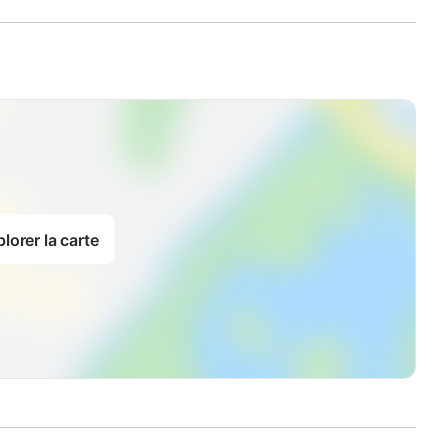
lorer la carte