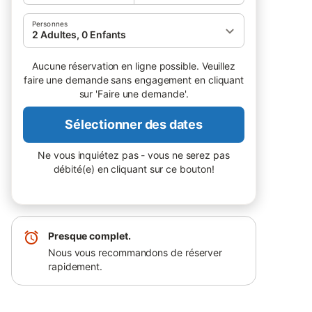
Personnes
2 Adultes, 0 Enfants
Aucune réservation en ligne possible. Veuillez
faire une demande sans engagement en cliquant
sur 'Faire une demande'.
Sélectionner des dates
Ne vous inquiétez pas - vous ne serez pas
débité(e) en cliquant sur ce bouton!
Presque complet.
Nous vous recommandons de réserver
rapidement.