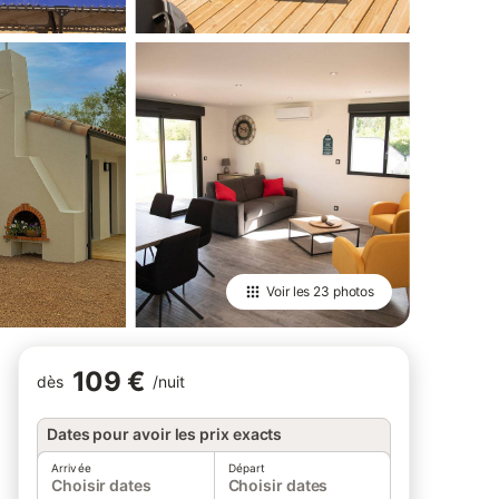
Voir les
23 photos
109 €
dès
/
nuit
Dates pour avoir les prix exacts
Arrivée
Départ
Choisir dates
Choisir dates