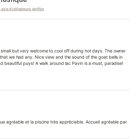
avis d'utilisateurs vérifiés
 small but very welcome to cool off during hot days. The owner
 that we had any. Nice view and the sound of the goat bells in
d beautiful puys! A walk around lac Pavin is a must, paradise!
ue agréable et la piscine très appréciable. Accueil agréable par