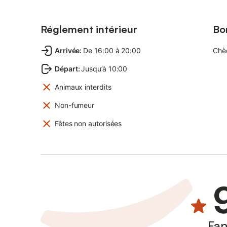
Réglement intérieur
Bo
Arrivée
:
De 16:00 à 20:00
Chè
Départ
:
Jusqu’à 10:00
Animaux interdits
Non-fumeur
Fêtes non autorisées
Fan