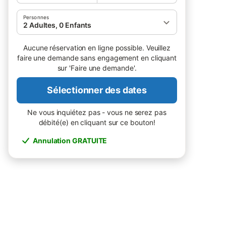
Personnes
2 Adultes, 0 Enfants
Aucune réservation en ligne possible. Veuillez
faire une demande sans engagement en cliquant
sur 'Faire une demande'.
Sélectionner des dates
Ne vous inquiétez pas - vous ne serez pas
débité(e) en cliquant sur ce bouton!
Annulation GRATUITE