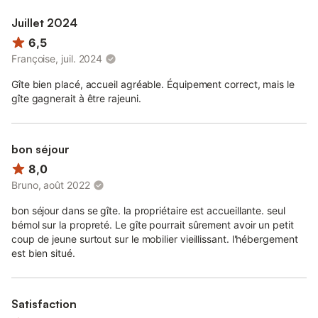
Juillet 2024
6,5
Françoise, juil. 2024
Gîte bien placé, accueil agréable. Équipement correct, mais le
gîte gagnerait à être rajeuni.
bon séjour
8,0
Bruno, août 2022
bon séjour dans se gîte. la propriétaire est accueillante. seul
bémol sur la propreté. Le gîte pourrait sûrement avoir un petit
coup de jeune surtout sur le mobilier vieillissant. l'hébergement
est bien situé.
Satisfaction