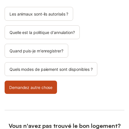
Les animaux sont-ils autorisés ?
Quelle est la politique d'annulation?
Quand puis-je m'enregistrer?
Quels modes de paiement sont disponibles ?
Demandez autre chose
Vous n'avez pas trouvé le bon logement?