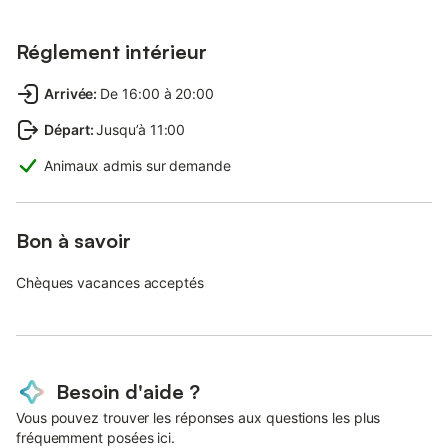
Réglement intérieur
Arrivée
:
De 16:00 à 20:00
Départ
:
Jusqu’à 11:00
Animaux admis sur demande
Bon à savoir
Chèques vacances acceptés
Besoin d'aide ?
Vous pouvez trouver les réponses aux questions les plus
fréquemment posées ici.