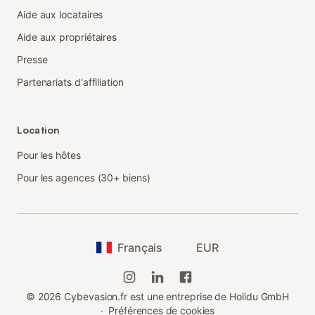
Aide aux locataires
Aide aux propriétaires
Presse
Partenariats d'affiliation
Location
Pour les hôtes
Pour les agences (30+ biens)
Français
EUR
©
2026
Cybevasion.fr est une entreprise de Holidu GmbH
·
Préférences de cookies