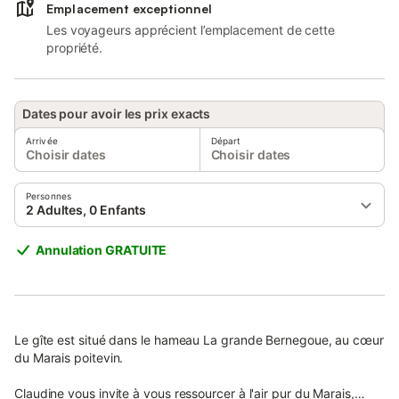
Emplacement exceptionnel
Les voyageurs apprécient l’emplacement de cette
propriété.
Dates pour avoir les prix exacts
Arrivée
Départ
Choisir dates
Choisir dates
Personnes
2 Adultes, 0 Enfants
Annulation GRATUITE
Le gîte est situé dans le hameau La grande Bernegoue, au cœur
du Marais poitevin.
Claudine vous invite à vous ressourcer à l'air pur du Marais,