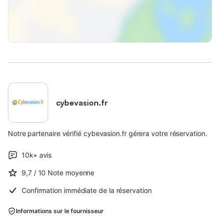
cybevasion.fr
Notre partenaire vérifié cybevasion.fr gérera votre réservation.
10k+
avis
9,7
/ 10
Note moyenne
Confirmation immédiate de la réservation
Informations sur le fournisseur