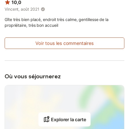
10,0
Vincent, août 2021
Gîte très bien placé, endroit très calme, gentillesse de la
propriétaire, très bon accueil
Voir tous les commentaires
Où vous séjournerez
Explorer la carte