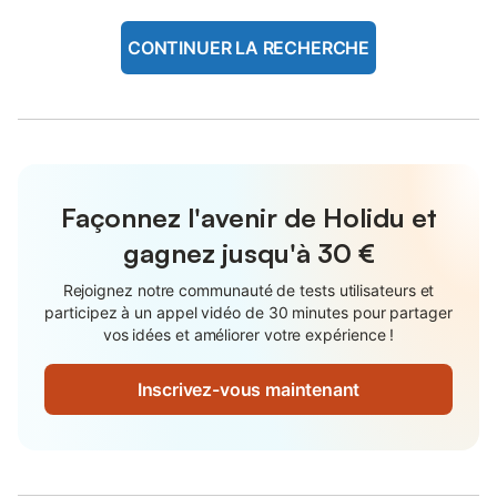
CONTINUER LA RECHERCHE
Façonnez l'avenir de Holidu et
gagnez jusqu'à
30 €
Rejoignez notre communauté de tests utilisateurs et
participez à un appel vidéo de 30 minutes pour partager
vos idées et améliorer votre expérience !
Inscrivez-vous maintenant