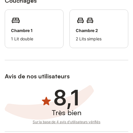
Couchages
Chambre 1
Chambre 2
1
Lit double
2
Lits simples
Avis de nos utilisateurs
8,1
Très bien
Sur la base de 4 avis d'utilisateurs vérifiés