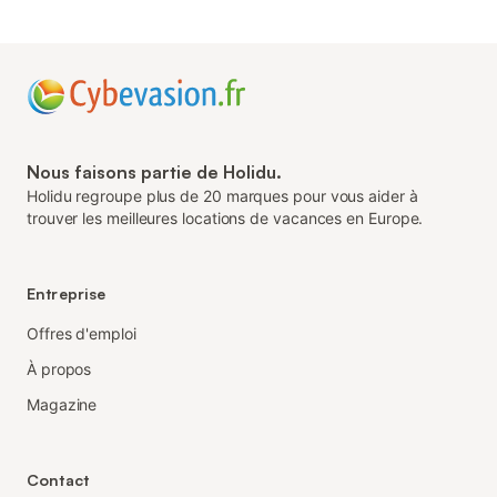
Nous faisons partie de Holidu.
Holidu regroupe plus de 20 marques pour vous aider à
trouver les meilleures locations de vacances en Europe.
Entreprise
Offres d'emploi
À propos
Magazine
Contact