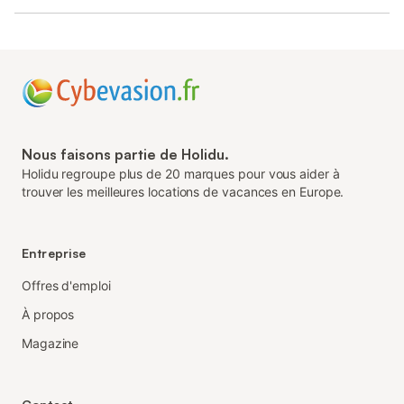
Nous faisons partie de Holidu.
Holidu regroupe plus de 20 marques pour vous aider à
trouver les meilleures locations de vacances en Europe.
Entreprise
Offres d'emploi
À propos
Magazine