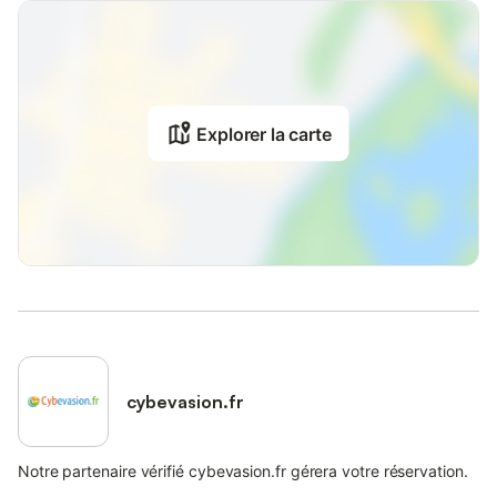
Explorer la carte
cybevasion.fr
Notre partenaire vérifié cybevasion.fr gérera votre réservation.