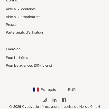
Contact
Aide aux locataires
Aide aux propriétaires
Presse
Partenariats d'affiliation
Location
Pour les hôtes
Pour les agences (30+ biens)
Français
EUR
©
2026
Cybevasion.fr est une entreprise de Holidu GmbH