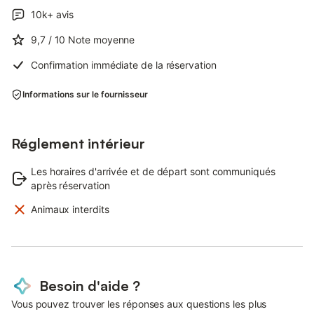
10k+
avis
9,7
/ 10
Note moyenne
Confirmation immédiate de la réservation
Informations sur le fournisseur
Réglement intérieur
Les horaires d'arrivée et de départ sont communiqués
après réservation
Animaux interdits
Besoin d'aide ?
Vous pouvez trouver les réponses aux questions les plus