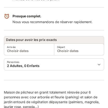
Presque complet.
Nous vous recommandons de réserver rapidement.
Dates pour avoir les prix exacts
Arrivée
Départ
Choisir dates
Choisir dates
Personnes
2 Adultes, 0 Enfants
Maison de pêcheur en granit totalement rénovée pour 6
personnes avec cour arborée et fleurie (parking) et salon de
jardin entouré de végétation dépaysante (palmiers, magnolia,
laurier rose, pergola...)