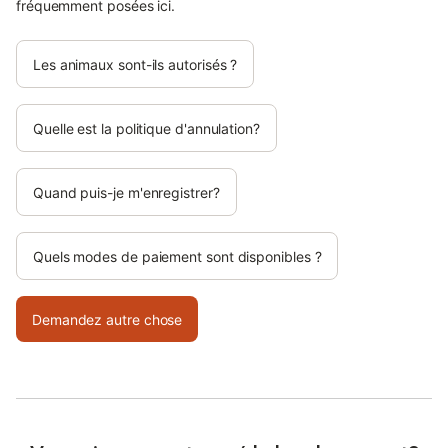
fréquemment posées ici.
Les animaux sont-ils autorisés ?
Quelle est la politique d'annulation?
Quand puis-je m'enregistrer?
Quels modes de paiement sont disponibles ?
Demandez autre chose