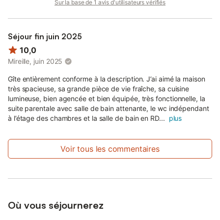
Sur la base de 1 avis d'utilisateurs vérifiés
Séjour fin juin 2025
10,0
Mireille, juin 2025
Gîte entièrement conforme à la description. J’ai aimé la maison
très spacieuse, sa grande pièce de vie fraîche, sa cuisine
lumineuse, bien agencée et bien équipée, très fonctionnelle, la
suite parentale avec salle de bain attenante, le wc indépendant
à l’étage des chambres et la salle de bain en RD...
plus
Voir tous les commentaires
Où vous séjournerez