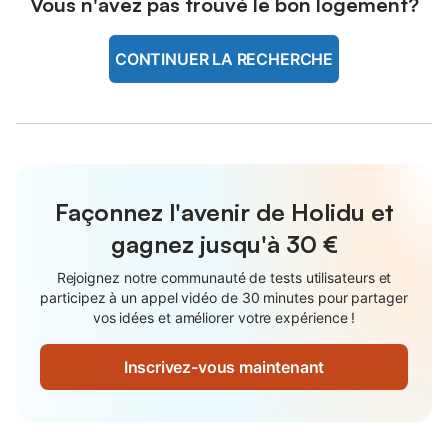
Vous n'avez pas trouvé le bon logement?
CONTINUER LA RECHERCHE
Façonnez l'avenir de Holidu et
gagnez jusqu'à
30 €
Rejoignez notre communauté de tests utilisateurs et
participez à un appel vidéo de 30 minutes pour partager
vos idées et améliorer votre expérience !
Inscrivez-vous maintenant