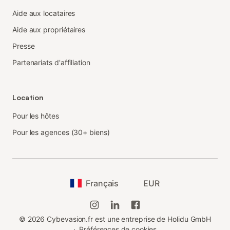
Aide aux locataires
Aide aux propriétaires
Presse
Partenariats d'affiliation
Location
Pour les hôtes
Pour les agences (30+ biens)
Français
EUR
©
2026
Cybevasion.fr est une entreprise de Holidu GmbH
·
Préférences de cookies