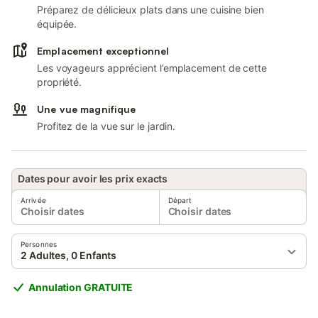
Préparez de délicieux plats dans une cuisine bien
équipée.
Emplacement exceptionnel
Les voyageurs apprécient l’emplacement de cette
propriété.
Une vue magnifique
Profitez de la vue sur le jardin.
Dates pour avoir les prix exacts
Arrivée
Départ
Choisir dates
Choisir dates
Personnes
2 Adultes, 0 Enfants
Annulation GRATUITE