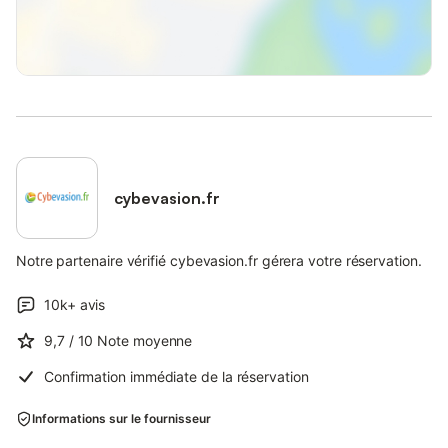
cybevasion.fr
Notre partenaire vérifié cybevasion.fr gérera votre réservation.
10k+
avis
9,7
/ 10
Note moyenne
Confirmation immédiate de la réservation
Informations sur le fournisseur