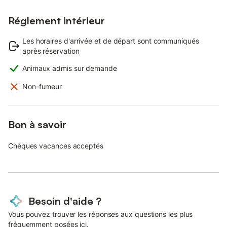
Réglement intérieur
Les horaires d'arrivée et de départ sont communiqués
après réservation
Animaux admis sur demande
Non-fumeur
Bon à savoir
Chèques vacances acceptés
Besoin d'aide ?
Vous pouvez trouver les réponses aux questions les plus
fréquemment posées ici.