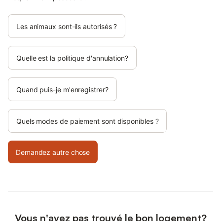
Les animaux sont-ils autorisés ?
Quelle est la politique d'annulation?
Quand puis-je m'enregistrer?
Quels modes de paiement sont disponibles ?
Demandez autre chose
Vous n'avez pas trouvé le bon logement?