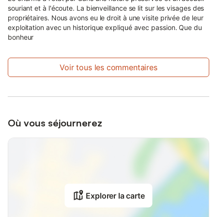
souriant et à l'écoute. La bienveillance se lit sur les visages des
propriétaires. Nous avons eu le droit à une visite privée de leur
exploitation avec un historique expliqué avec passion. Que du
bonheur
Voir tous les commentaires
Où vous séjournerez
Explorer la carte