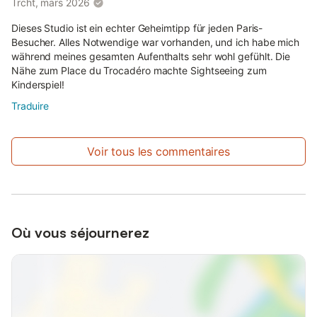
Trcht, mars 2026
Dieses Studio ist ein echter Geheimtipp für jeden Paris-
Besucher. Alles Notwendige war vorhanden, und ich habe mich
während meines gesamten Aufenthalts sehr wohl gefühlt. Die
Nähe zum Place du Trocadéro machte Sightseeing zum
Kinderspiel!
Traduire
Voir tous les commentaires
Où vous séjournerez