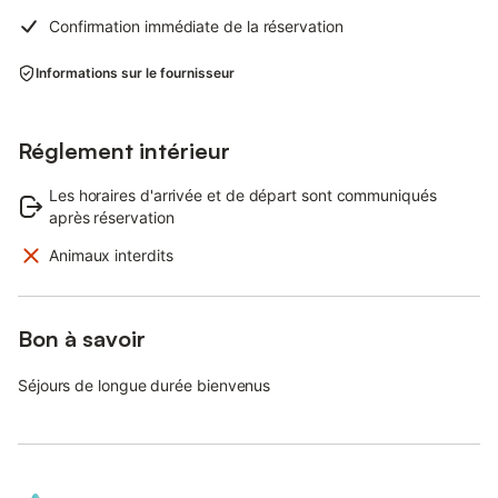
Confirmation immédiate de la réservation
Informations sur le fournisseur
Réglement intérieur
Les horaires d'arrivée et de départ sont communiqués
après réservation
Animaux interdits
Bon à savoir
Séjours de longue durée bienvenus