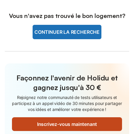
Vous n'avez pas trouvé le bon logement?
CONTINUER LA RECHERCHE
Façonnez l'avenir de Holidu et
gagnez jusqu'à
30 €
Rejoignez notre communauté de tests utilisateurs et
participez à un appel vidéo de 30 minutes pour partager
vos idées et améliorer votre expérience !
Inscrivez-vous maintenant