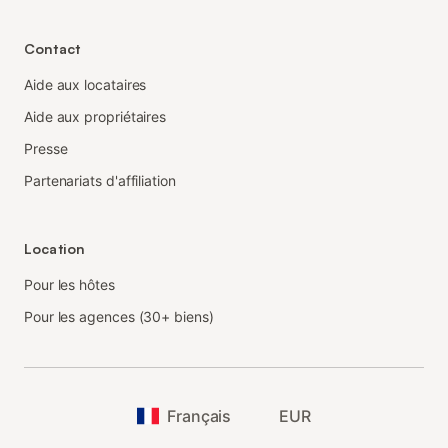
Contact
Aide aux locataires
Aide aux propriétaires
Presse
Partenariats d'affiliation
Location
Pour les hôtes
Pour les agences (30+ biens)
Français
EUR