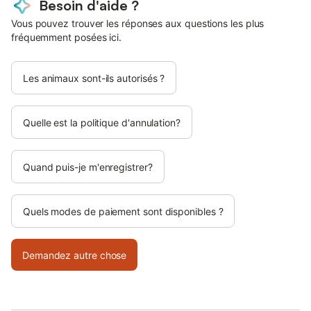
Besoin d'aide ?
Vous pouvez trouver les réponses aux questions les plus
fréquemment posées ici.
Les animaux sont-ils autorisés ?
Quelle est la politique d'annulation?
Quand puis-je m'enregistrer?
Quels modes de paiement sont disponibles ?
Demandez autre chose