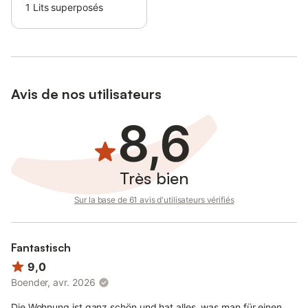
1
Lits superposés
Avis de nos utilisateurs
8,6
Très bien
Sur la base de 61 avis d'utilisateurs vérifiés
Fantastisch
9,0
Boender, avr. 2026
Die Wohnung ist ganz schön und hat alles, was man für einen