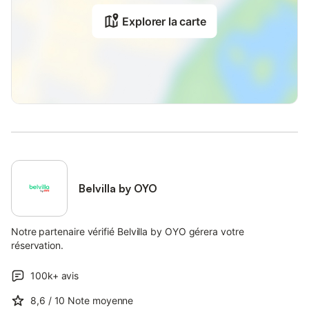
Explorer la carte
Belvilla by OYO
Notre partenaire vérifié Belvilla by OYO gérera votre
réservation.
100k+
avis
8,6
/ 10
Note moyenne