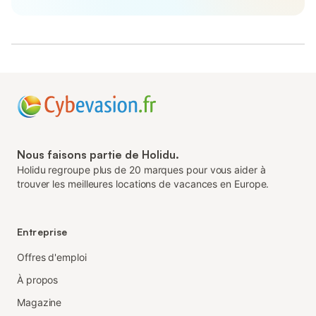
Nous faisons partie de Holidu.
Holidu regroupe plus de 20 marques pour vous aider à
trouver les meilleures locations de vacances en Europe.
Entreprise
Offres d'emploi
À propos
Magazine