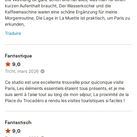
kurzen Aufenthalt braucht, Der Wasserkocher und die
Kaffeemaschine waren eine schöne Ergänzung für meine
Morgenroutine, Die Lage in La Muette ist praktisch, um Paris zu
erkunden,
Traduire
Fantastique
9,0
Trcht, mars 2026
Ce studio est une excellente trouvaille pour quiconque visite
Paris, Les éléments essentiels étaient tous présents, et je me
suis senti à l'aise tout au long de mon séjour, La proximité de la
Place du Trocadéro a rendu les visites touristiques si faciles !
Fantastisch
9,0