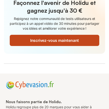
Façonnez l'avenir de Holidu et
gagnez jusqu'à
30 €
Rejoignez notre communauté de tests utilisateurs et
participez à un appel vidéo de 30 minutes pour partager
vos idées et améliorer votre expérience !
Inscrivez-vous maintenant
Nous faisons partie de Holidu.
Holidu regroupe plus de 20 marques pour vous aider à