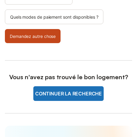
Quels modes de paiement sont disponibles ?
Demandez autre chose
Vous n'avez pas trouvé le bon logement?
CONTINUER LA RECHERCHE