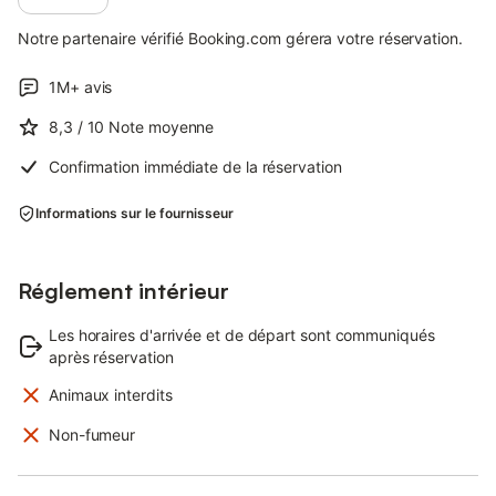
Notre partenaire vérifié Booking.com gérera votre réservation.
1M+
avis
8,3
/ 10
Note moyenne
Confirmation immédiate de la réservation
Informations sur le fournisseur
Réglement intérieur
Les horaires d'arrivée et de départ sont communiqués
après réservation
Animaux interdits
Non-fumeur