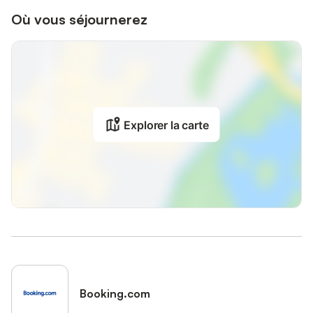
Où vous séjournerez
Explorer la carte
Booking.com