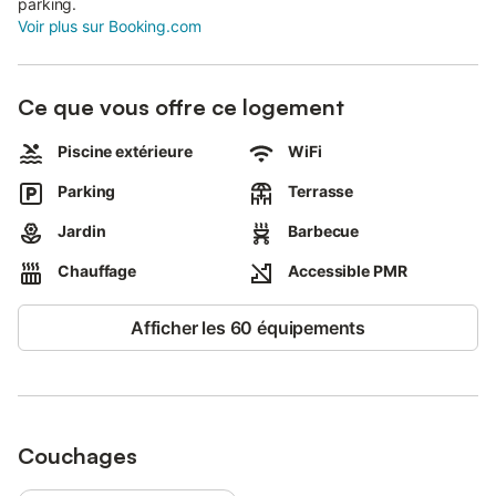
parking.
Voir plus sur Booking.com
Ce que vous offre ce logement
Piscine extérieure
WiFi
Parking
Terrasse
Jardin
Barbecue
Chauffage
Accessible PMR
Afficher les 60 équipements
Couchages