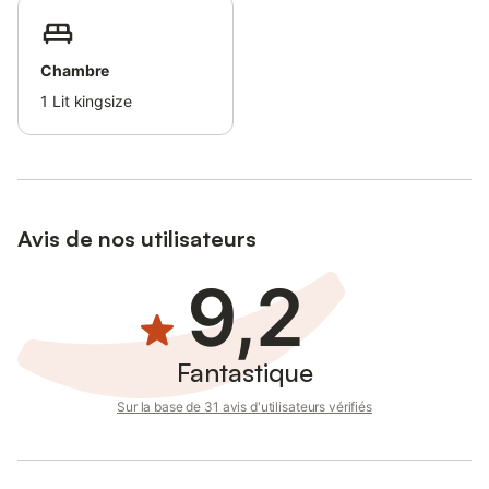
Chambre
1
Lit kingsize
Avis de nos utilisateurs
9,2
Fantastique
Sur la base de 31 avis d'utilisateurs vérifiés