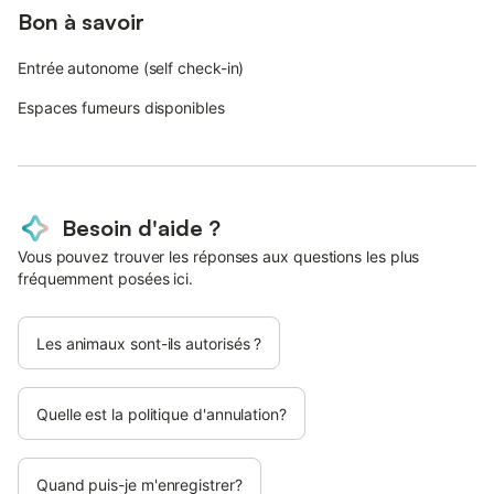
Bon à savoir
Entrée autonome (self check-in)
Espaces fumeurs disponibles
Besoin d'aide ?
Vous pouvez trouver les réponses aux questions les plus
fréquemment posées ici.
Les animaux sont-ils autorisés ?
Quelle est la politique d'annulation?
Quand puis-je m'enregistrer?