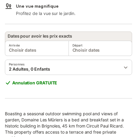
Une vue magnifique
Profitez de la vue sur le jardin.
Dates pour avoir les prix exacts
Arrivée
Départ
Choisir dates
Choisir dates
Personnes
2 Adultes, 0 Enfants
Annulation GRATUITE
Boasting a seasonal outdoor swimming pool and views of
garden, Domaine Les Mûriers is a bed and breakfast set in a
historic building in Brignoles, 45 km from Circuit Paul Ricard.
This property offers access to a terrace and free private