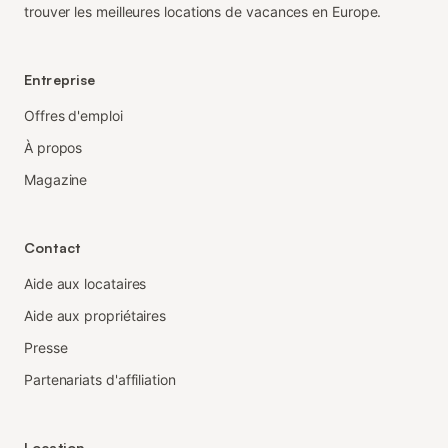
trouver les meilleures locations de vacances en Europe.
Entreprise
Offres d'emploi
À propos
Magazine
Contact
Aide aux locataires
Aide aux propriétaires
Presse
Partenariats d'affiliation
Location