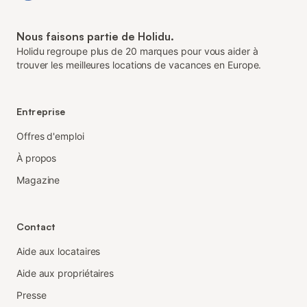
Nous faisons partie de Holidu.
Holidu regroupe plus de 20 marques pour vous aider à
trouver les meilleures locations de vacances en Europe.
Entreprise
Offres d'emploi
À propos
Magazine
Contact
Aide aux locataires
Aide aux propriétaires
Presse