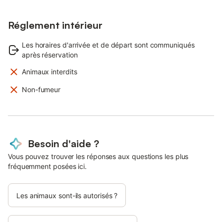
Réglement intérieur
Les horaires d'arrivée et de départ sont communiqués
après réservation
Animaux interdits
Non-fumeur
Besoin d'aide ?
Vous pouvez trouver les réponses aux questions les plus
fréquemment posées ici.
Les animaux sont-ils autorisés ?