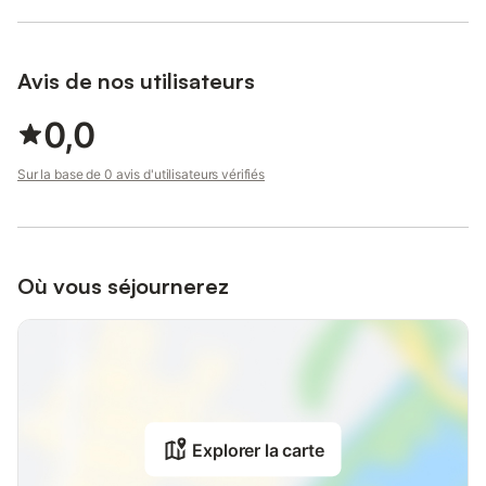
Avis de nos utilisateurs
0,0
Sur la base de 0 avis d'utilisateurs vérifiés
Où vous séjournerez
Explorer la carte