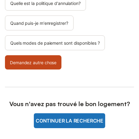
Quelle est la politique d'annulation?
Quand puis-je m'enregistrer?
Quels modes de paiement sont disponibles ?
Demandez autre chose
Vous n'avez pas trouvé le bon logement?
CONTINUER LA RECHERCHE