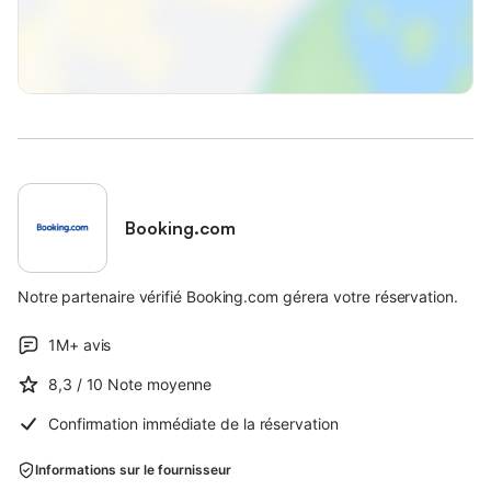
Booking.com
Notre partenaire vérifié Booking.com gérera votre réservation.
1M+
avis
8,3
/ 10
Note moyenne
Confirmation immédiate de la réservation
Informations sur le fournisseur