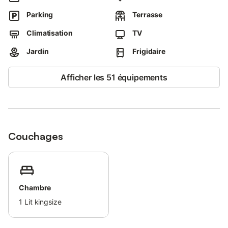
Parking
Terrasse
Climatisation
TV
Jardin
Frigidaire
Afficher les 51 équipements
Couchages
Chambre
1
Lit kingsize