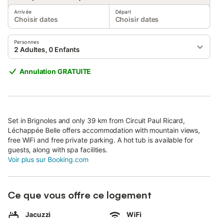
Arrivée
Départ
Choisir dates
Choisir dates
Personnes
2 Adultes, 0 Enfants
Annulation GRATUITE
Set in Brignoles and only 39 km from Circuit Paul Ricard,
Léchappée Belle offers accommodation with mountain views,
free WiFi and free private parking. A hot tub is available for
guests, along with spa facilities.
Voir plus sur Booking.com
Ce que vous offre ce logement
Jacuzzi
WiFi