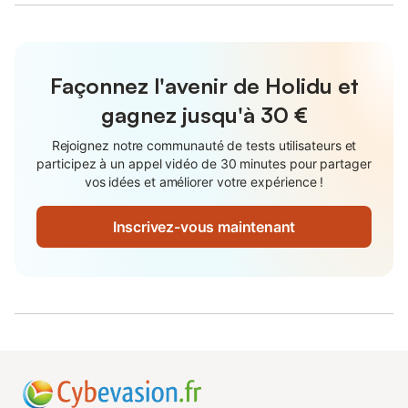
Façonnez l'avenir de Holidu et
gagnez jusqu'à
30 €
Rejoignez notre communauté de tests utilisateurs et
participez à un appel vidéo de 30 minutes pour partager
vos idées et améliorer votre expérience !
Inscrivez-vous maintenant