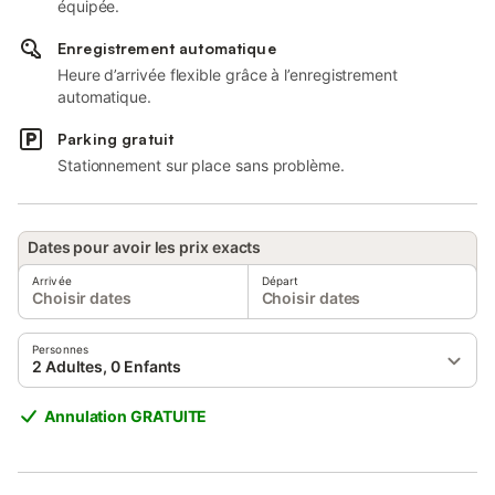
équipée.
Enregistrement automatique
Heure d’arrivée flexible grâce à l’enregistrement
automatique.
Parking gratuit
Stationnement sur place sans problème.
Dates pour avoir les prix exacts
Arrivée
Départ
Choisir dates
Choisir dates
Personnes
2 Adultes, 0 Enfants
Annulation GRATUITE