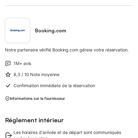
Booking.com
Notre partenaire vérifié Booking.com gérera votre réservation.
1M+
avis
8,3
/ 10
Note moyenne
Confirmation immédiate de la réservation
Informations sur le fournisseur
Réglement intérieur
Les horaires d'arrivée et de départ sont communiqués