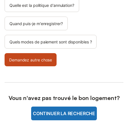
Quelle est la politique d'annulation?
Quand puis-je m'enregistrer?
Quels modes de paiement sont disponibles ?
Demandez autre chose
Vous n'avez pas trouvé le bon logement?
CONTINUER LA RECHERCHE