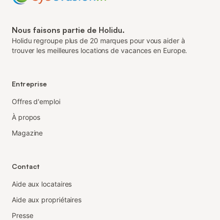
Nous faisons partie de Holidu.
Holidu regroupe plus de 20 marques pour vous aider à
trouver les meilleures locations de vacances en Europe.
Entreprise
Offres d'emploi
À propos
Magazine
Contact
Aide aux locataires
Aide aux propriétaires
Presse