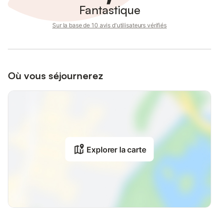
Fantastique
Sur la base de 10 avis d'utilisateurs vérifiés
Où vous séjournerez
Explorer la carte