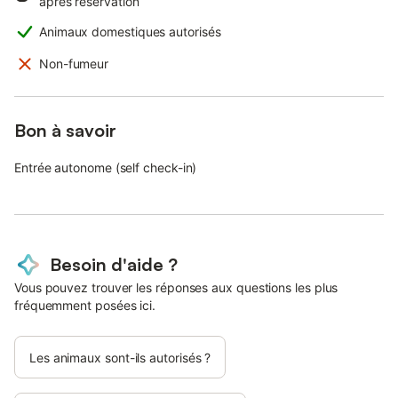
après réservation
Animaux domestiques autorisés
Non-fumeur
Bon à savoir
Entrée autonome (self check-in)
Besoin d'aide ?
Vous pouvez trouver les réponses aux questions les plus
fréquemment posées ici.
Les animaux sont-ils autorisés ?