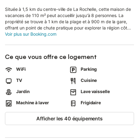
Située à 1,5 km du centre-ville de La Rochelle, cette maison de
vacances de 110 m² peut accueillir jusqu'à 8 personnes. La
propriété se trouve à 1 km de la plage et à 900 m de la gare,
offrant un point de chute pratique pour explorer la région côt...
Voir plus sur Booking.com
Ce que vous offre ce logement
WiFi
Parking
TV
Cuisine
Jardin
Lave vaisselle
Machine à laver
Frigidaire
Afficher les 40 équipements