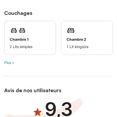
Couchages
Chambre 1
Chambre 2
2
Lits simples
1
Lit kingsize
Plus
Avis de nos utilisateurs
9,3