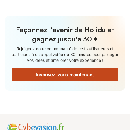
Façonnez l'avenir de Holidu et
gagnez jusqu'à
30 €
Rejoignez notre communauté de tests utilisateurs et
participez à un appel vidéo de 30 minutes pour partager
vos idées et améliorer votre expérience !
Inscrivez-vous maintenant