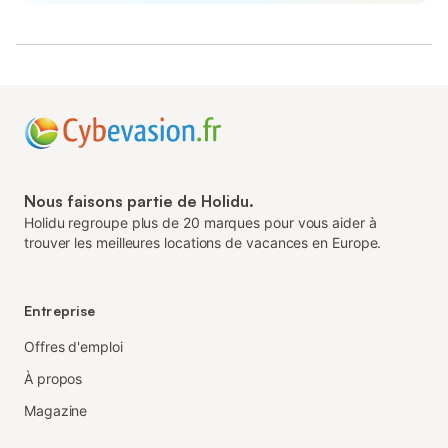
Nous faisons partie de Holidu.
Holidu regroupe plus de 20 marques pour vous aider à
trouver les meilleures locations de vacances en Europe.
Entreprise
Offres d'emploi
À propos
Magazine