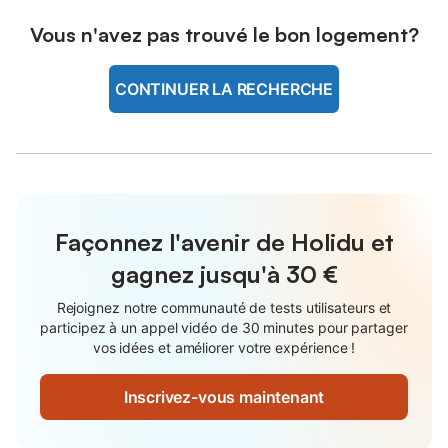
Vous n'avez pas trouvé le bon logement?
CONTINUER LA RECHERCHE
Façonnez l'avenir de Holidu et
gagnez jusqu'à
30 €
Rejoignez notre communauté de tests utilisateurs et
participez à un appel vidéo de 30 minutes pour partager
vos idées et améliorer votre expérience !
Inscrivez-vous maintenant