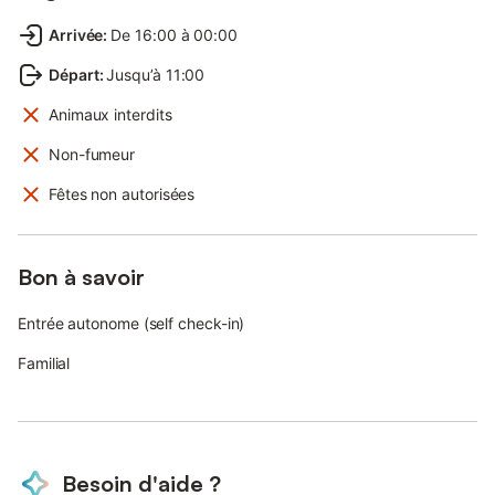
Arrivée
:
De 16:00 à 00:00
Départ
:
Jusqu’à 11:00
Animaux interdits
Non-fumeur
Fêtes non autorisées
Bon à savoir
Entrée autonome (self check-in)
Familial
Besoin d'aide ?