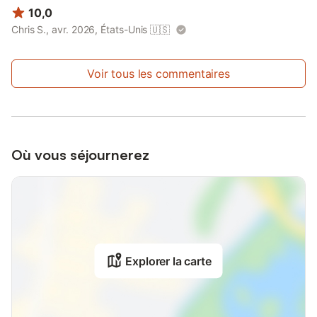
10,0
Chris S., avr. 2026, États-Unis
🇺🇸
Voir tous les commentaires
Où vous séjournerez
Explorer la carte