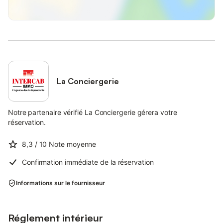
La Conciergerie
Notre partenaire vérifié La Conciergerie gérera votre
réservation.
8,3
/ 10
Note moyenne
Confirmation immédiate de la réservation
Informations sur le fournisseur
Réglement intérieur