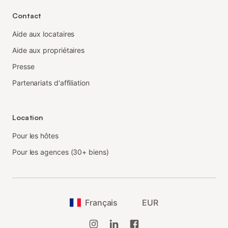
Contact
Aide aux locataires
Aide aux propriétaires
Presse
Partenariats d'affiliation
Location
Pour les hôtes
Pour les agences (30+ biens)
Français
EUR