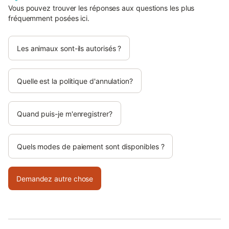
Vous pouvez trouver les réponses aux questions les plus
fréquemment posées ici.
Les animaux sont-ils autorisés ?
Quelle est la politique d'annulation?
Quand puis-je m'enregistrer?
Quels modes de paiement sont disponibles ?
Demandez autre chose