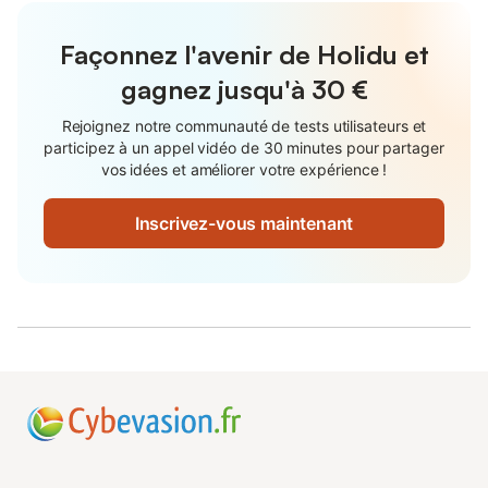
Façonnez l'avenir de Holidu et
gagnez jusqu'à
30 €
Rejoignez notre communauté de tests utilisateurs et
participez à un appel vidéo de 30 minutes pour partager
vos idées et améliorer votre expérience !
Inscrivez-vous maintenant