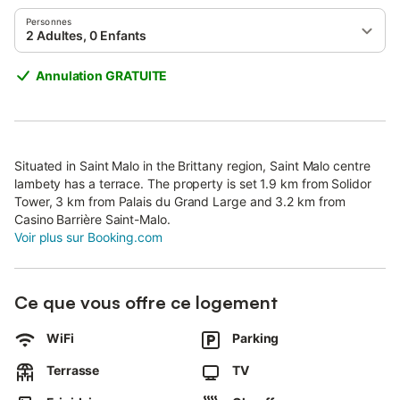
Personnes
2 Adultes, 0 Enfants
Annulation GRATUITE
Situated in Saint Malo in the Brittany region, Saint Malo centre
lambety has a terrace. The property is set 1.9 km from Solidor
Tower, 3 km from Palais du Grand Large and 3.2 km from
Casino Barrière Saint-Malo.
Voir plus sur Booking.com
Ce que vous offre ce logement
WiFi
Parking
Terrasse
TV