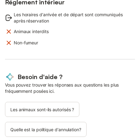
Réglement intérieur
Les horaires d'arrivée et de départ sont communiqués
après réservation
Animaux interdits
Non-fumeur
Besoin d'aide ?
Vous pouvez trouver les réponses aux questions les plus
fréquemment posées ici.
Les animaux sont-ils autorisés ?
Quelle est la politique d'annulation?