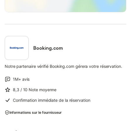
Booking.com
Notre partenaire vérifié Booking.com gérera votre réservation.
1M+
avis
8,3
/ 10
Note moyenne
Confirmation immédiate de la réservation
Informations sur le fournisseur