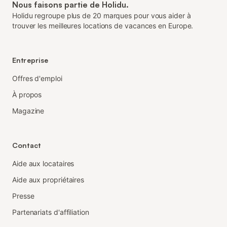
Nous faisons partie de Holidu.
Holidu regroupe plus de 20 marques pour vous aider à
trouver les meilleures locations de vacances en Europe.
Entreprise
Offres d'emploi
À propos
Magazine
Contact
Aide aux locataires
Aide aux propriétaires
Presse
Partenariats d'affiliation