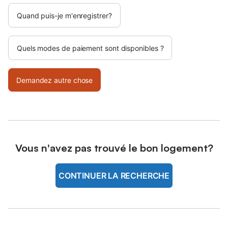
Quand puis-je m'enregistrer?
Quels modes de paiement sont disponibles ?
Demandez autre chose
Vous n'avez pas trouvé le bon logement?
CONTINUER LA RECHERCHE