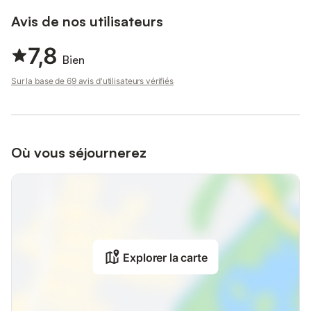
Avis de nos utilisateurs
7,8
Bien
Sur la base de 69 avis d'utilisateurs vérifiés
Où vous séjournerez
Explorer la carte