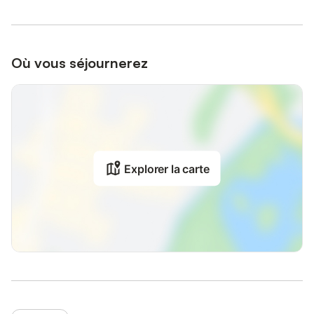
Où vous séjournerez
Explorer la carte