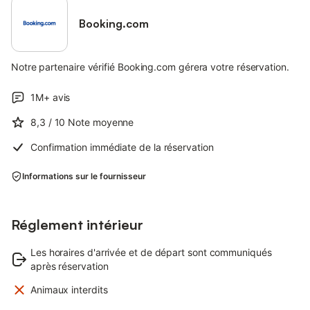
Booking.com
Notre partenaire vérifié Booking.com gérera votre réservation.
1M+
avis
8,3
/ 10
Note moyenne
Confirmation immédiate de la réservation
Informations sur le fournisseur
Réglement intérieur
Les horaires d'arrivée et de départ sont communiqués
après réservation
Animaux interdits