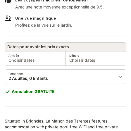
Avec une note moyenne exceptionnelle de 9.5.
Une vue magnifique
Profitez de la vue sur le jardin.
Dates pour avoir les prix exacts
Arrivée
Départ
Choisir dates
Choisir dates
Personnes
2 Adultes, 0 Enfants
Annulation GRATUITE
Situated in Brignoles, La Maison des Tarentes features
accommodation with private pool, free WiFi and free private