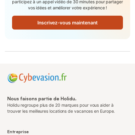
participez à un appel vidéo de 30 minutes pour partager
vos idées et améliorer votre expérience !
Inscrivez-vous maintenant
Nous faisons partie de Holidu.
Holidu regroupe plus de 20 marques pour vous aider à
trouver les meilleures locations de vacances en Europe.
Entreprise