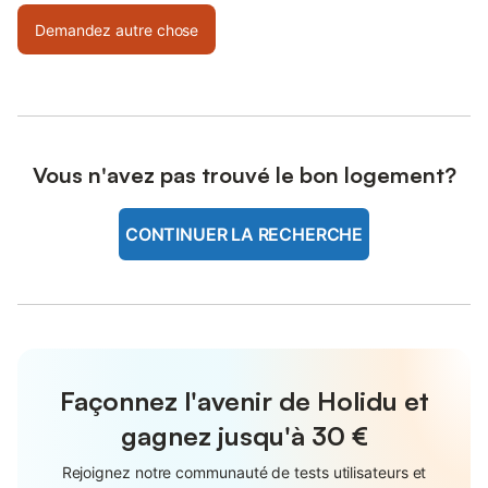
Demandez autre chose
Vous n'avez pas trouvé le bon logement?
CONTINUER LA RECHERCHE
Façonnez l'avenir de Holidu et
gagnez jusqu'à
30 €
Rejoignez notre communauté de tests utilisateurs et