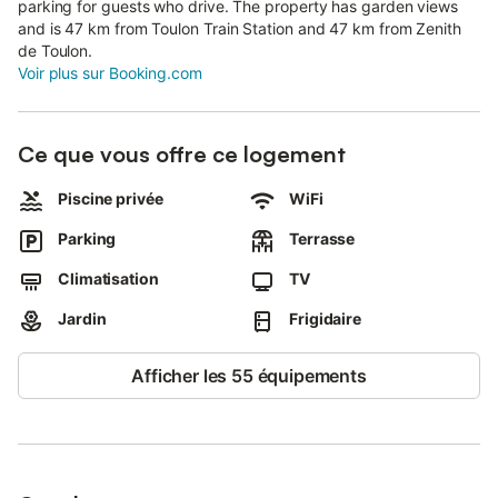
parking for guests who drive. The property has garden views
and is 47 km from Toulon Train Station and 47 km from Zenith
de Toulon.
Voir plus sur Booking.com
Ce que vous offre ce logement
Piscine privée
WiFi
Parking
Terrasse
Climatisation
TV
Jardin
Frigidaire
Afficher les 55 équipements