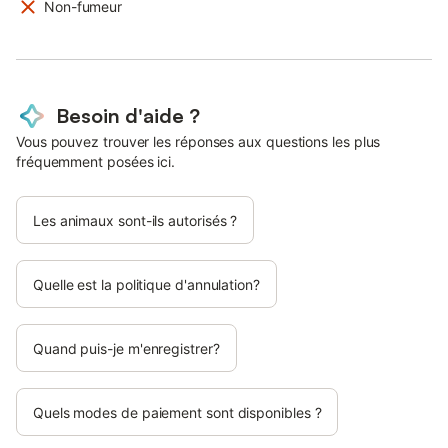
Non-fumeur
Besoin d'aide ?
Vous pouvez trouver les réponses aux questions les plus
fréquemment posées ici.
Les animaux sont-ils autorisés ?
Quelle est la politique d'annulation?
Quand puis-je m'enregistrer?
Quels modes de paiement sont disponibles ?