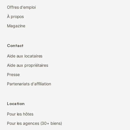
Offres d'emploi
À propos
Magazine
Contact
Aide aux locataires
Aide aux propriétaires
Presse
Partenariats d'affiliation
Location
Pour les hôtes
Pour les agences (30+ biens)