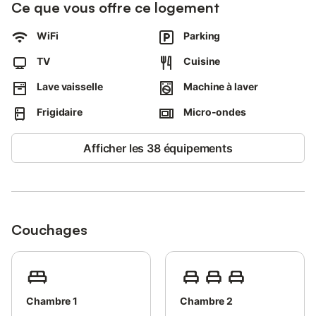
Ce que vous offre ce logement
WiFi
Parking
TV
Cuisine
Lave vaisselle
Machine à laver
Frigidaire
Micro-ondes
Afficher les 38 équipements
Couchages
Chambre 1
Chambre 2