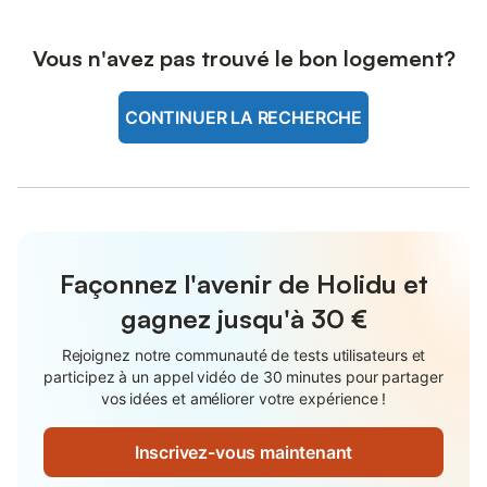
Vous n'avez pas trouvé le bon logement?
CONTINUER LA RECHERCHE
Façonnez l'avenir de Holidu et
gagnez jusqu'à
30 €
Rejoignez notre communauté de tests utilisateurs et
participez à un appel vidéo de 30 minutes pour partager
vos idées et améliorer votre expérience !
Inscrivez-vous maintenant