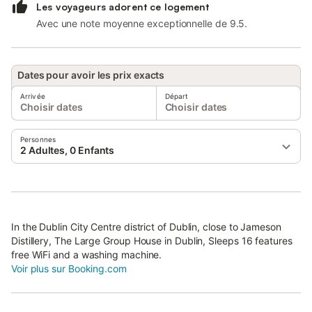
Les voyageurs adorent ce logement
Avec une note moyenne exceptionnelle de 9.5.
Dates pour avoir les prix exacts
Arrivée
Départ
Choisir dates
Choisir dates
Personnes
2 Adultes, 0 Enfants
In the Dublin City Centre district of Dublin, close to Jameson
Distillery, The Large Group House in Dublin, Sleeps 16 features
free WiFi and a washing machine.
Voir plus sur Booking.com