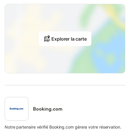
Explorer la carte
Booking.com
Notre partenaire vérifié Booking.com gérera votre réservation.