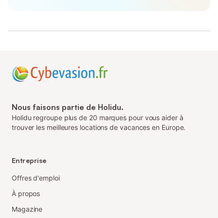
Nous faisons partie de Holidu.
Holidu regroupe plus de 20 marques pour vous aider à
trouver les meilleures locations de vacances en Europe.
Entreprise
Offres d'emploi
À propos
Magazine