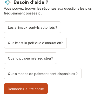
Besoin d'aide ?
Vous pouvez trouver les réponses aux questions les plus
fréquemment posées ici.
Les animaux sont-ils autorisés ?
Quelle est la politique d'annulation?
Quand puis-je m'enregistrer?
Quels modes de paiement sont disponibles ?
Demandez autre chose