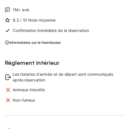
1M+
avis
8,3
/ 10
Note moyenne
Confirmation immédiate de la réservation
Informations sur le fournisseur
Réglement intérieur
Les horaires d'arrivée et de départ sont communiqués
après réservation
Animaux interdits
Non-fumeur