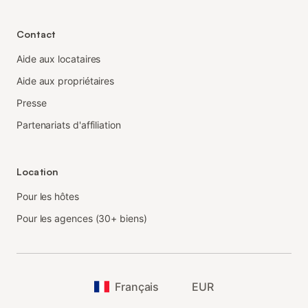
Contact
Aide aux locataires
Aide aux propriétaires
Presse
Partenariats d'affiliation
Location
Pour les hôtes
Pour les agences (30+ biens)
Français
EUR