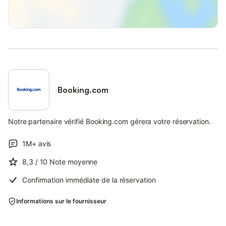
Booking.com
Notre partenaire vérifié Booking.com gérera votre réservation.
1M+
avis
8,3
/ 10
Note moyenne
Confirmation immédiate de la réservation
Informations sur le fournisseur