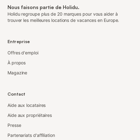
Nous faisons partie de Holidu.
Holidu regroupe plus de 20 marques pour vous aider à
trouver les meilleures locations de vacances en Europe.
Entreprise
Offres d'emploi
À propos
Magazine
Contact
Aide aux locataires
Aide aux propriétaires
Presse
Partenariats d'affiliation