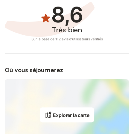
8,6
Très bien
Sur la base de 112 avis d'utilisateurs vérifiés
Où vous séjournerez
Explorer la carte