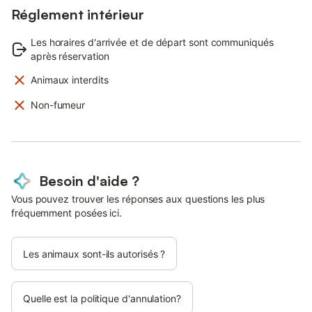
Réglement intérieur
Les horaires d'arrivée et de départ sont communiqués
après réservation
Animaux interdits
Non-fumeur
Besoin d'aide ?
Vous pouvez trouver les réponses aux questions les plus
fréquemment posées ici.
Les animaux sont-ils autorisés ?
Quelle est la politique d'annulation?