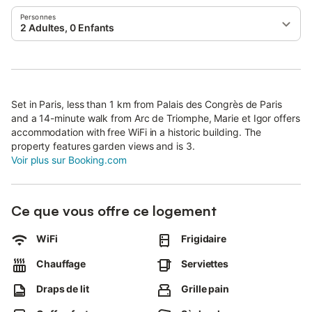
Personnes
2 Adultes, 0 Enfants
Set in Paris, less than 1 km from Palais des Congrès de Paris
and a 14-minute walk from Arc de Triomphe, Marie et Igor offers
accommodation with free WiFi in a historic building. The
property features garden views and is 3.
Voir plus sur Booking.com
Ce que vous offre ce logement
WiFi
Frigidaire
Chauffage
Serviettes
Draps de lit
Grille pain