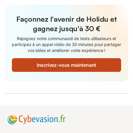
Façonnez l'avenir de Holidu et
gagnez jusqu'à
30 €
Rejoignez notre communauté de tests utilisateurs et
participez à un appel vidéo de 30 minutes pour partager
vos idées et améliorer votre expérience !
Inscrivez-vous maintenant