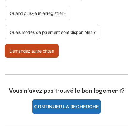
Quand puis-je m'enregistrer?
Quels modes de paiement sont disponibles ?
Demandez autre chose
Vous n'avez pas trouvé le bon logement?
CONTINUER LA RECHERCHE