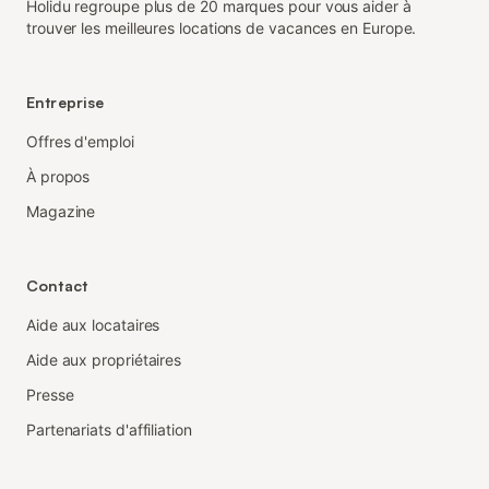
Holidu regroupe plus de 20 marques pour vous aider à
trouver les meilleures locations de vacances en Europe.
Entreprise
Offres d'emploi
À propos
Magazine
Contact
Aide aux locataires
Aide aux propriétaires
Presse
Partenariats d'affiliation