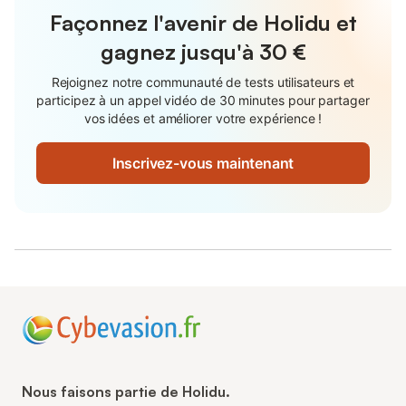
Façonnez l'avenir de Holidu et
gagnez jusqu'à
30 €
Rejoignez notre communauté de tests utilisateurs et
participez à un appel vidéo de 30 minutes pour partager
vos idées et améliorer votre expérience !
Inscrivez-vous maintenant
Nous faisons partie de Holidu.