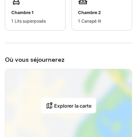
Chambre 1
Chambre 2
1
Lits superposés
1
Canapé lit
Où vous séjournerez
Explorer la carte