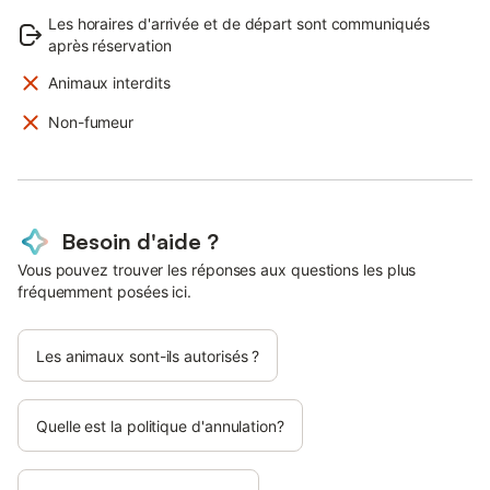
Les horaires d'arrivée et de départ sont communiqués
après réservation
Animaux interdits
Non-fumeur
Besoin d'aide ?
Vous pouvez trouver les réponses aux questions les plus
fréquemment posées ici.
Les animaux sont-ils autorisés ?
Quelle est la politique d'annulation?