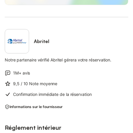
Abritel
Notre partenaire vérifié Abritel gérera votre réservation.
1M+
avis
9,5
/ 10
Note moyenne
Confirmation immédiate de la réservation
Informations sur le fournisseur
Réglement intérieur