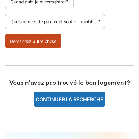
Quand puis-je m'enregistrer?
Quels modes de paiement sont disponibles ?
Demandez autre chose
Vous n'avez pas trouvé le bon logement?
CONTINUER LA RECHERCHE