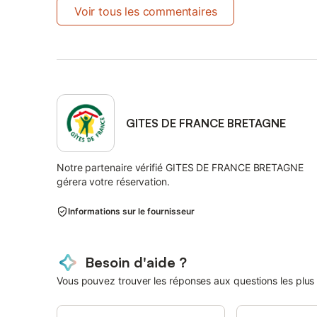
Voir tous les commentaires
GITES DE FRANCE BRETAGNE
Notre partenaire vérifié GITES DE FRANCE BRETAGNE
gérera votre réservation.
Informations sur le fournisseur
Besoin d'aide ?
Vous pouvez trouver les réponses aux questions les plus