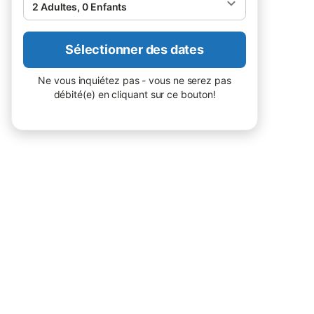
2 Adultes, 0 Enfants
Sélectionner des dates
Ne vous inquiétez pas - vous ne serez pas
débité(e) en cliquant sur ce bouton!