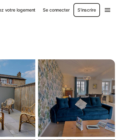
ez votre logement
Se connecter
S'inscrire