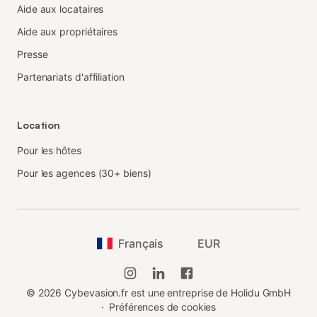
Aide aux locataires
Aide aux propriétaires
Presse
Partenariats d'affiliation
Location
Pour les hôtes
Pour les agences (30+ biens)
Français
EUR
©
2026
Cybevasion.fr est une entreprise de Holidu GmbH
·
Préférences de cookies