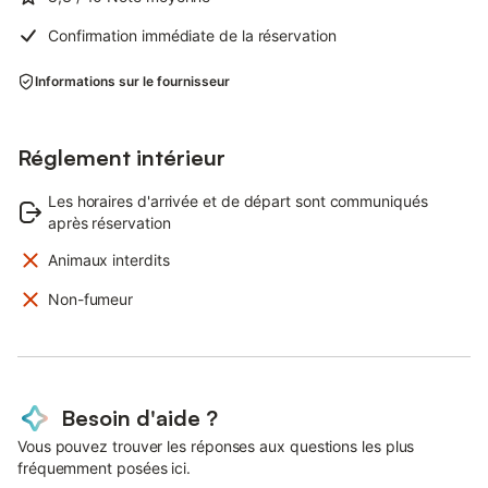
Confirmation immédiate de la réservation
Informations sur le fournisseur
Réglement intérieur
Les horaires d'arrivée et de départ sont communiqués
après réservation
Animaux interdits
Non-fumeur
Besoin d'aide ?
Vous pouvez trouver les réponses aux questions les plus
fréquemment posées ici.