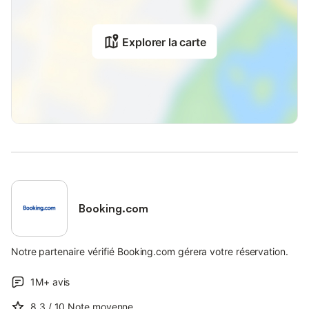
Explorer la carte
Booking.com
Notre partenaire vérifié Booking.com gérera votre réservation.
1M+
avis
8,3
/ 10
Note moyenne