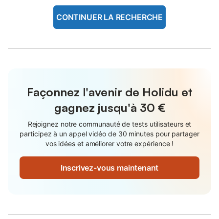
CONTINUER LA RECHERCHE
Façonnez l'avenir de Holidu et
gagnez jusqu'à
30 €
Rejoignez notre communauté de tests utilisateurs et
participez à un appel vidéo de 30 minutes pour partager
vos idées et améliorer votre expérience !
Inscrivez-vous maintenant