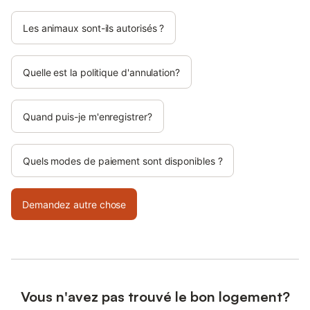
Les animaux sont-ils autorisés ?
Quelle est la politique d'annulation?
Quand puis-je m'enregistrer?
Quels modes de paiement sont disponibles ?
Demandez autre chose
Vous n'avez pas trouvé le bon logement?