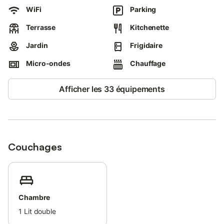
WiFi
Parking
Terrasse
Kitchenette
Jardin
Frigidaire
Micro-ondes
Chauffage
Afficher les 33 équipements
Couchages
Chambre
1
Lit double