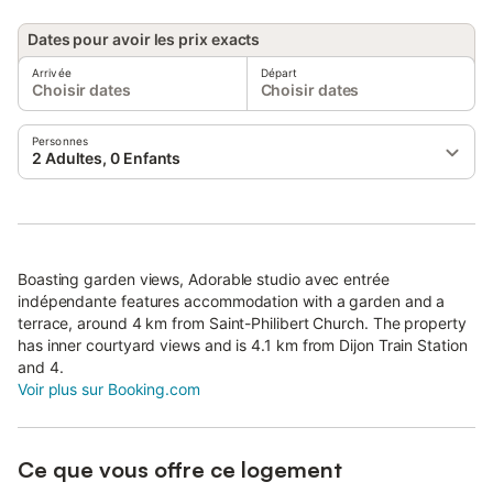
Dates pour avoir les prix exacts
Arrivée
Départ
Choisir dates
Choisir dates
Personnes
2 Adultes, 0 Enfants
Boasting garden views, Adorable studio avec entrée
indépendante features accommodation with a garden and a
terrace, around 4 km from Saint-Philibert Church. The property
has inner courtyard views and is 4.1 km from Dijon Train Station
and 4.
Voir plus sur Booking.com
Ce que vous offre ce logement