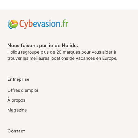
Nous faisons partie de Holidu.
Holidu regroupe plus de 20 marques pour vous aider à
trouver les meilleures locations de vacances en Europe.
Entreprise
Offres d'emploi
À propos
Magazine
Contact