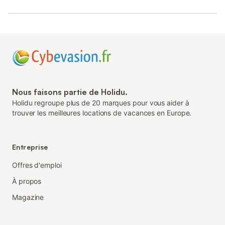
Nous faisons partie de Holidu.
Holidu regroupe plus de 20 marques pour vous aider à
trouver les meilleures locations de vacances en Europe.
Entreprise
Offres d'emploi
À propos
Magazine