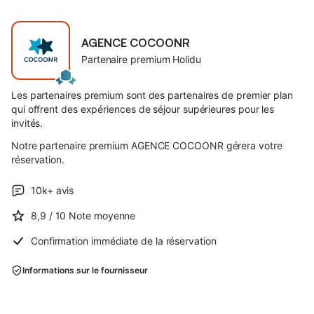
AGENCE COCOONR
Partenaire premium Holidu
Les partenaires premium sont des partenaires de premier plan
qui offrent des expériences de séjour supérieures pour les
invités.
Notre partenaire premium AGENCE COCOONR gérera votre
réservation.
10k+
avis
8,9
/ 10
Note moyenne
Confirmation immédiate de la réservation
Informations sur le fournisseur