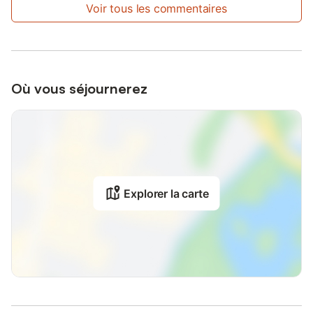
Voir tous les commentaires
Où vous séjournerez
Explorer la carte