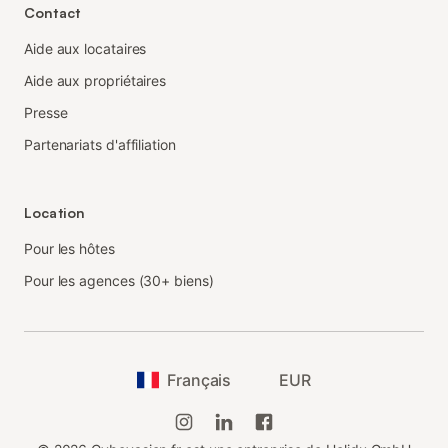
Contact
Aide aux locataires
Aide aux propriétaires
Presse
Partenariats d'affiliation
Location
Pour les hôtes
Pour les agences (30+ biens)
Français
EUR