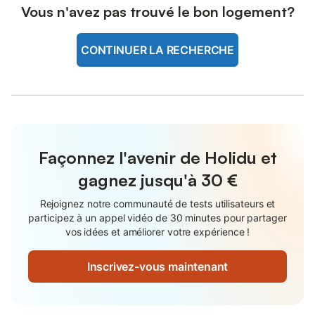
Vous n'avez pas trouvé le bon logement?
CONTINUER LA RECHERCHE
Façonnez l'avenir de Holidu et
gagnez jusqu'à
30 €
Rejoignez notre communauté de tests utilisateurs et
participez à un appel vidéo de 30 minutes pour partager
vos idées et améliorer votre expérience !
Inscrivez-vous maintenant