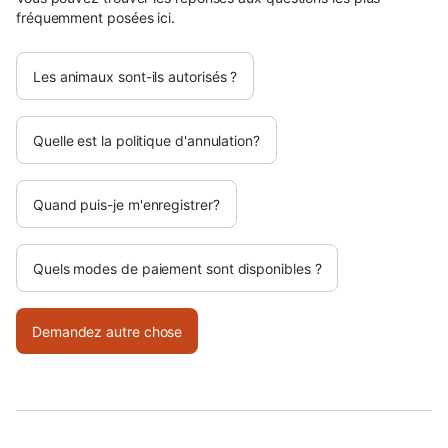
fréquemment posées ici.
Les animaux sont-ils autorisés ?
Quelle est la politique d'annulation?
Quand puis-je m'enregistrer?
Quels modes de paiement sont disponibles ?
Demandez autre chose