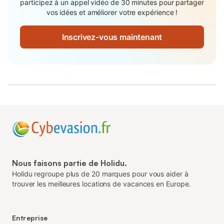
participez à un appel vidéo de 30 minutes pour partager
vos idées et améliorer votre expérience !
Inscrivez-vous maintenant
Nous faisons partie de Holidu.
Holidu regroupe plus de 20 marques pour vous aider à
trouver les meilleures locations de vacances en Europe.
Entreprise