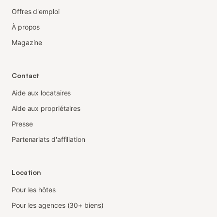
Offres d'emploi
À propos
Magazine
Contact
Aide aux locataires
Aide aux propriétaires
Presse
Partenariats d'affiliation
Location
Pour les hôtes
Pour les agences (30+ biens)