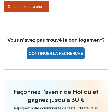
Demandez autre chose
Vous n'avez pas trouvé le bon logement?
CONTINUER LA RECHERCHE
Façonnez l'avenir de Holidu et
gagnez jusqu'à
30 €
Rejoignez notre communauté de tests utilisateurs et