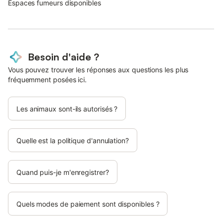
Espaces fumeurs disponibles
Besoin d'aide ?
Vous pouvez trouver les réponses aux questions les plus
fréquemment posées ici.
Les animaux sont-ils autorisés ?
Quelle est la politique d'annulation?
Quand puis-je m'enregistrer?
Quels modes de paiement sont disponibles ?