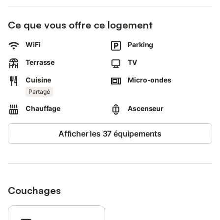
Ce que vous offre ce logement
WiFi
Parking
Terrasse
TV
Cuisine
Micro-ondes
Partagé
Chauffage
Ascenseur
Afficher les 37 équipements
Couchages