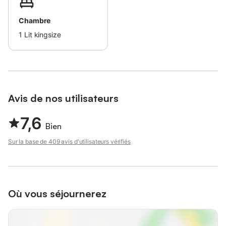
Chambre
1
Lit kingsize
Avis de nos utilisateurs
7,6
Bien
Sur la base de 409 avis d'utilisateurs vérifiés
Où vous séjournerez