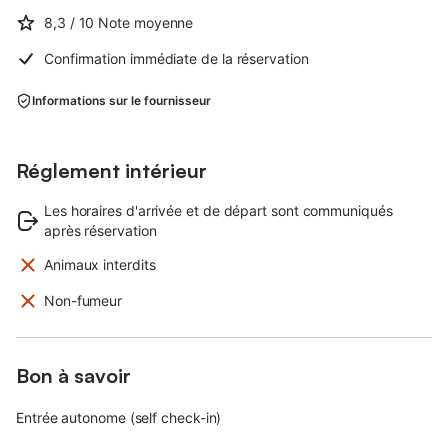
8,3
/ 10
Note moyenne
Confirmation immédiate de la réservation
Informations sur le fournisseur
Réglement intérieur
Les horaires d'arrivée et de départ sont communiqués
après réservation
Animaux interdits
Non-fumeur
Bon à savoir
Entrée autonome (self check-in)