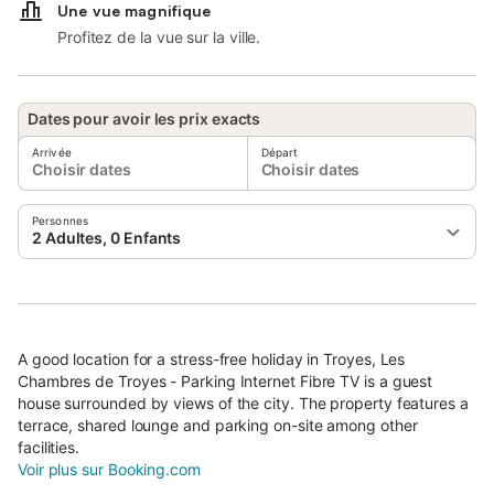
Une vue magnifique
Profitez de la vue sur la ville.
Dates pour avoir les prix exacts
Arrivée
Départ
Choisir dates
Choisir dates
Personnes
2 Adultes, 0 Enfants
A good location for a stress-free holiday in Troyes, Les
Chambres de Troyes - Parking Internet Fibre TV is a guest
house surrounded by views of the city. The property features a
terrace, shared lounge and parking on-site among other
facilities.
Voir plus sur Booking.com