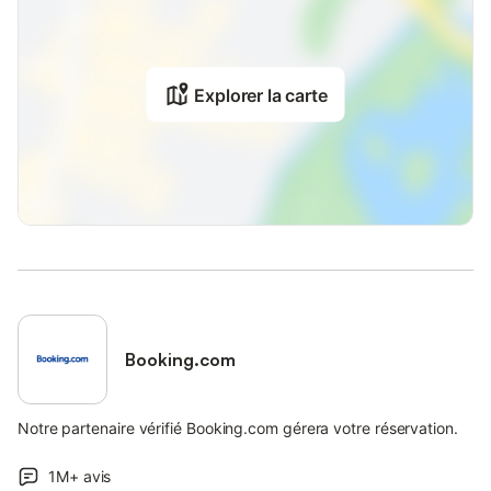
Explorer la carte
Booking.com
Notre partenaire vérifié Booking.com gérera votre réservation.
1M+
avis