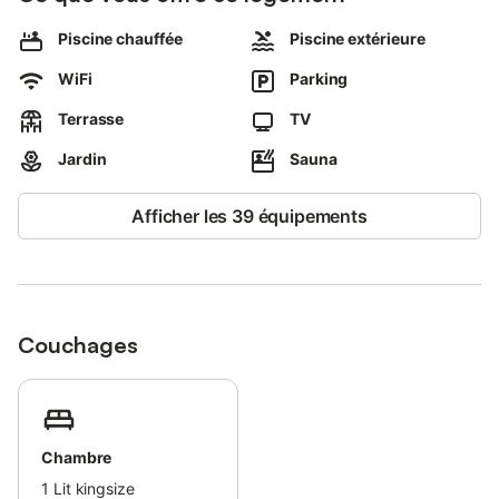
Piscine chauffée
Piscine extérieure
WiFi
Parking
Terrasse
TV
Jardin
Sauna
Afficher les 39 équipements
Couchages
Chambre
1
Lit kingsize