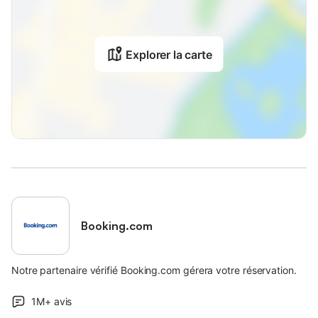
Explorer la carte
Booking.com
Notre partenaire vérifié Booking.com gérera votre réservation.
1M+
avis