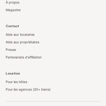
À propos
Magazine
Contact
Aide aux locataires
Aide aux propriétaires
Presse
Partenariats d'affiliation
Location
Pour les hôtes
Pour les agences (30+ biens)