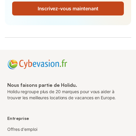
Inscrivez-vous maintenant
Nous faisons partie de Holidu.
Holidu regroupe plus de 20 marques pour vous aider à
trouver les meilleures locations de vacances en Europe.
Entreprise
Offres d'emploi