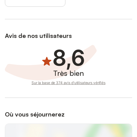
Avis de nos utilisateurs
8,6
Très bien
Sur la base de 374 avis d'utilisateurs vérifiés
Où vous séjournerez