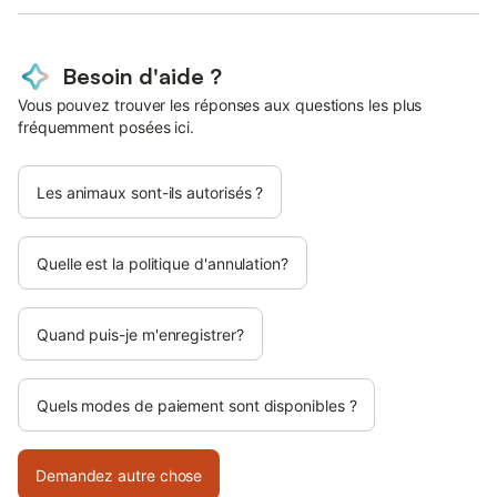
Besoin d'aide ?
Vous pouvez trouver les réponses aux questions les plus
fréquemment posées ici.
Les animaux sont-ils autorisés ?
Quelle est la politique d'annulation?
Quand puis-je m'enregistrer?
Quels modes de paiement sont disponibles ?
Demandez autre chose