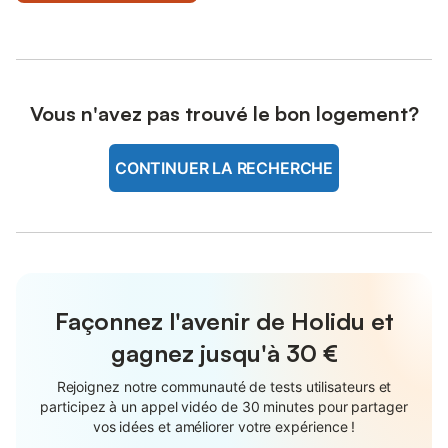
Vous n'avez pas trouvé le bon logement?
CONTINUER LA RECHERCHE
Façonnez l'avenir de Holidu et
gagnez jusqu'à
30 €
Rejoignez notre communauté de tests utilisateurs et
participez à un appel vidéo de 30 minutes pour partager
vos idées et améliorer votre expérience !