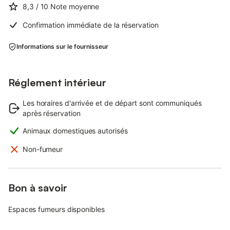
8,3
/ 10
Note moyenne
Confirmation immédiate de la réservation
Informations sur le fournisseur
Réglement intérieur
Les horaires d'arrivée et de départ sont communiqués
après réservation
Animaux domestiques autorisés
Non-fumeur
Bon à savoir
Espaces fumeurs disponibles