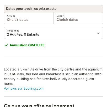
Dates pour avoir les prix exacts
Arrivée
Départ
Choisir dates
Choisir dates
Personnes
2 Adultes, 0 Enfants
Annulation GRATUITE
Located a 5-minute drive from the city centre and the aquarium
in Saint-Malo, this bed and breakfast is set in an authentic 18th-
century building and features individually decorated guest
rooms.
Voir plus sur Booking.com
Ce que vous offre ce logement