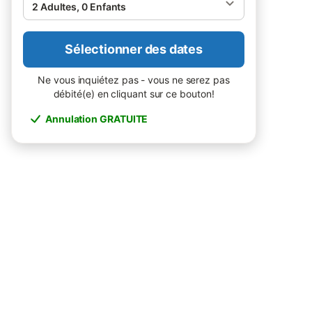
2 Adultes, 0 Enfants
Sélectionner des dates
Ne vous inquiétez pas - vous ne serez pas
débité(e) en cliquant sur ce bouton!
Annulation GRATUITE