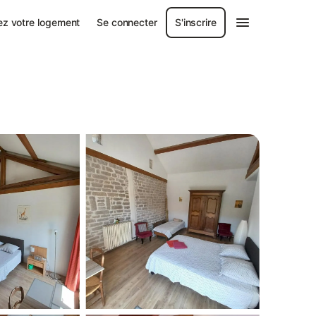
ez votre logement
Se connecter
S'inscrire