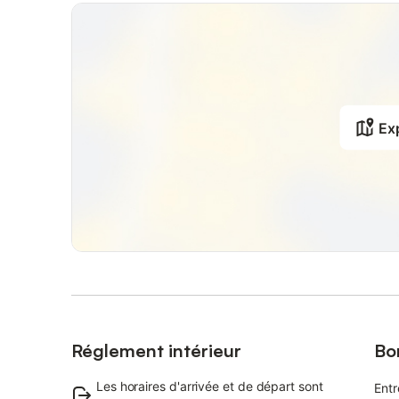
Exp
Réglement intérieur
Bo
Les horaires d'arrivée et de départ sont
Entr