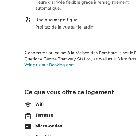
Heure d’arrivée flexible grâce à l’enregistrement
automatique.
Une vue magnifique
Profitez de la vue sur le jardin.
2 chambres au calme à la Maison des Bambous is set in 
Quetigny Centre Tramway Station, as well as 4.3 km from
Voir plus sur Booking.com
Ce que vous offre ce logement
WiFi
Terrasse
Micro-ondes