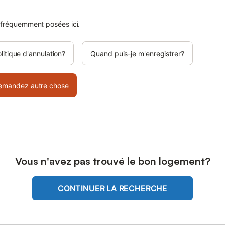
 fréquemment posées ici.
olitique d'annulation?
Quand puis-je m'enregistrer?
emandez autre chose
Vous n'avez pas trouvé le bon logement?
CONTINUER LA RECHERCHE