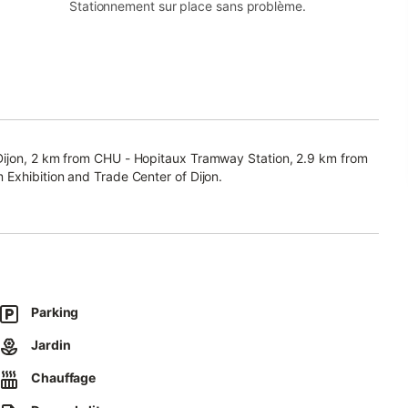
Stationnement sur place sans problème.
Dijon, 2 km from CHU - Hopitaux Tramway Station, 2.9 km from
 Exhibition and Trade Center of Dijon.
Parking
Jardin
Chauffage