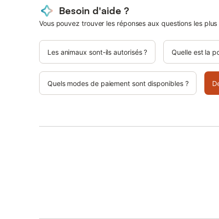
Besoin d'aide ?
Vous pouvez trouver les réponses aux questions les plus
Les animaux sont-ils autorisés ?
Quelle est la p
Quels modes de paiement sont disponibles ?
D