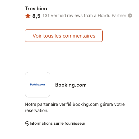
Très bien
8,5
131 verified reviews from a Holidu Partner
Voir tous les commentaires
Booking.com
Notre partenaire vérifié Booking.com gérera votre
réservation.
Informations sur le fournisseur