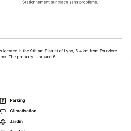
Stationnement sur place sans problème.
located in the 9th arr. District of Lyon, 6.4 km from Fourviere
ma. The property is around 6.
Parking
Climatisation
Jardin