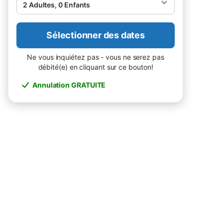
2 Adultes, 0 Enfants
Sélectionner des dates
Ne vous inquiétez pas - vous ne serez pas
débité(e) en cliquant sur ce bouton!
Annulation GRATUITE