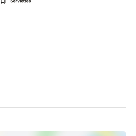
Serviettes