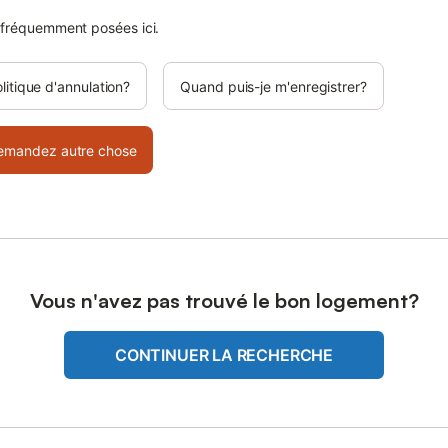
 fréquemment posées ici.
olitique d'annulation?
Quand puis-je m'enregistrer?
emandez autre chose
Vous n'avez pas trouvé le bon logement?
CONTINUER LA RECHERCHE