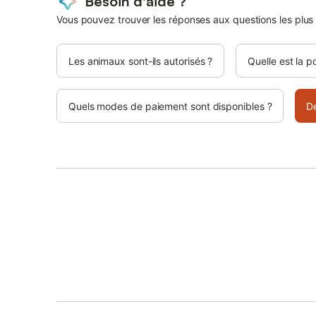
Besoin d'aide ?
Vous pouvez trouver les réponses aux questions les plus
Les animaux sont-ils autorisés ?
Quelle est la p
Quels modes de paiement sont disponibles ?
D