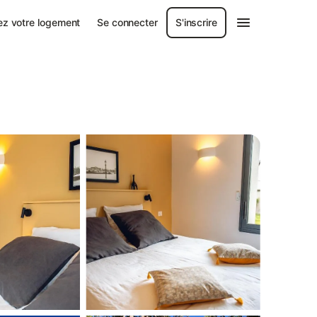
ez votre logement
Se connecter
S'inscrire