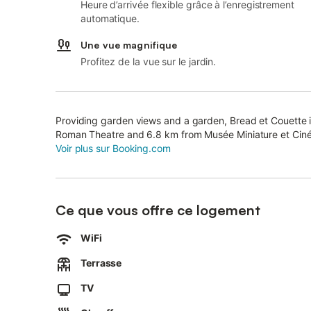
Heure d’arrivée flexible grâce à l’enregistrement
automatique.
Une vue magnifique
Profitez de la vue sur le jardin.
Providing garden views and a garden, Bread et Couette is 
Roman Theatre and 6.8 km from Musée Miniature et Ciné
Voir plus sur Booking.com
Ce que vous offre ce logement
WiFi
Terrasse
TV