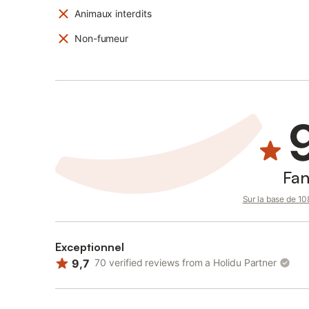
Animaux interdits
Non-fumeur
Fan
Sur la base de 108
Exceptionnel
9,7
70 verified reviews from a Holidu Partner