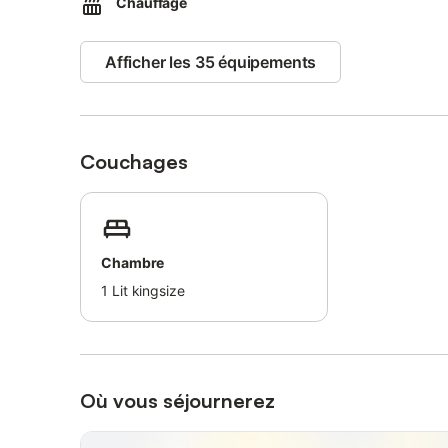
Chauffage
Afficher les 35 équipements
Couchages
Chambre
1
Lit kingsize
Où vous séjournerez