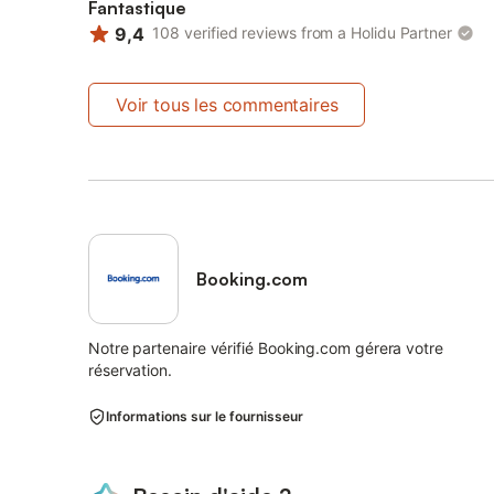
Fantastique
9,4
108 verified reviews from a Holidu Partner
Voir tous les commentaires
Booking.com
Notre partenaire vérifié Booking.com gérera votre
réservation.
Informations sur le fournisseur