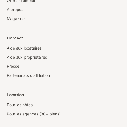
Offres d'emploi
À propos
Magazine
Contact
Aide aux locataires
Aide aux propriétaires
Presse
Partenariats d'affiliation
Location
Pour les hôtes
Pour les agences (30+ biens)