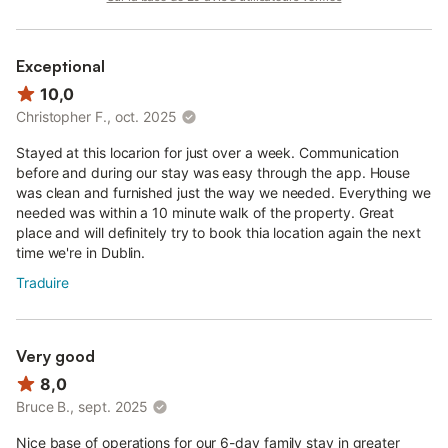
Exceptional
10,0
Christopher F., oct. 2025
Stayed at this locarion for just over a week. Communication
before and during our stay was easy through the app. House
was clean and furnished just the way we needed. Everything we
needed was within a 10 minute walk of the property. Great
place and will definitely try to book thia location again the next
time we're in Dublin.
Traduire
Very good
8,0
Bruce B., sept. 2025
Nice base of operations for our 6-day family stay in greater