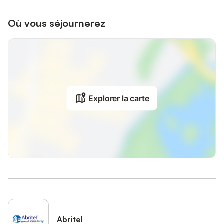
Où vous séjournerez
Explorer la carte
Abritel