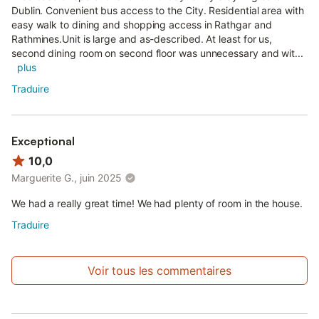
Dublin. Convenient bus access to the City. Residential area with
easy walk to dining and shopping access in Rathgar and
Rathmines.Unit is large and as-described. At least for us,
second dining room on second floor was unnecessary and wit...
plus
Traduire
Exceptional
10,0
Marguerite G., juin 2025
We had a really great time! We had plenty of room in the house.
Traduire
Voir tous les commentaires