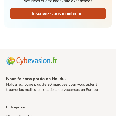
vos idées et améliorer votre expérience !
Inscrivez-vous maintenant
Nous faisons partie de Holidu.
Holidu regroupe plus de 20 marques pour vous aider à
trouver les meilleures locations de vacances en Europe.
Entreprise