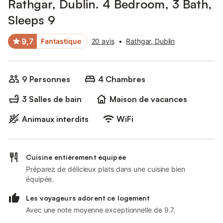
Rathgar, Dublin. 4 Bedroom, 3 Bath,
Sleeps 9
9,7
Fantastique
20 avis
•
Rathgar, Dublin
9 Personnes
4 Chambres
3 Salles de bain
Maison de vacances
Animaux interdits
WiFi
Cuisine entièrement équipée
Préparez de délicieux plats dans une cuisine bien
équipée.
Les voyageurs adorent ce logement
Avec une note moyenne exceptionnelle de 9.7.