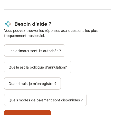
Besoin d'aide ?
Vous pouvez trouver les réponses aux questions les plus
fréquemment posées ici.
Les animaux sont-ils autorisés ?
Quelle est la politique d'annulation?
Quand puis-je m'enregistrer?
Quels modes de paiement sont disponibles ?