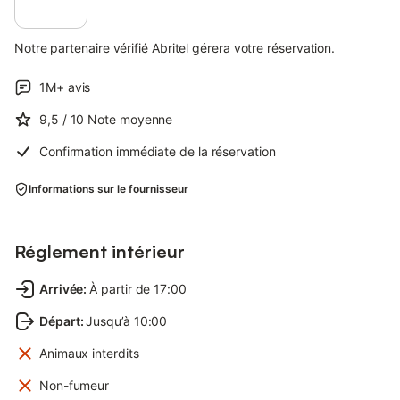
Notre partenaire vérifié Abritel gérera votre réservation.
1M+
avis
9,5
/ 10
Note moyenne
Confirmation immédiate de la réservation
Informations sur le fournisseur
Réglement intérieur
Arrivée
:
À partir de 17:00
Départ
:
Jusqu’à 10:00
Animaux interdits
Non-fumeur