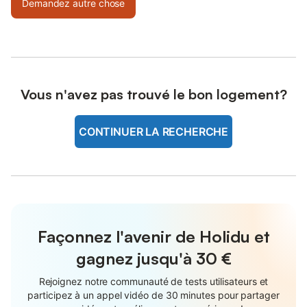
Demandez autre chose
Vous n'avez pas trouvé le bon logement?
CONTINUER LA RECHERCHE
Façonnez l'avenir de Holidu et
gagnez jusqu'à
30 €
Rejoignez notre communauté de tests utilisateurs et
participez à un appel vidéo de 30 minutes pour partager