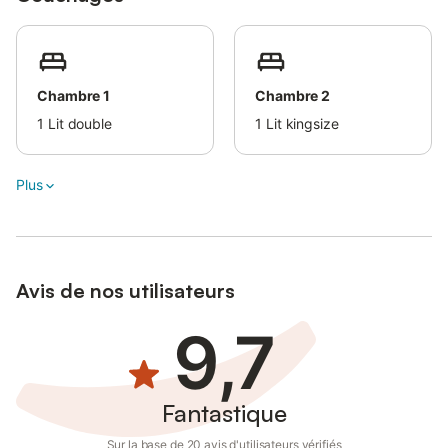
Chambre 1
Chambre 2
1
Lit double
1
Lit kingsize
Plus
Avis de nos utilisateurs
9,7
Fantastique
Sur la base de 20 avis d'utilisateurs vérifiés