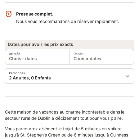
Presque complet.
Nous vous recommandons de réserver rapidement.
Dates pour avoir les prix exacts
Arrivée
Départ
Choisir dates
Choisir dates
Personnes
2 Adultes, 0 Enfants
Cette maison de vacances au charme incontestable dans le
secteur rural de Dublin a décidément tout pour vous plaire.
Vous parcourrez aisément le trajet de 5 minutes en voiture
jusqu'à St. Stephen's Green ou de 6 minutes jusqu'à Guinness