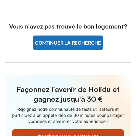
Vous n'avez pas trouvé le bon logement?
CONTINUER LA RECHERCHE
Façonnez l'avenir de Holidu et
gagnez jusqu'à
30 €
Rejoignez notre communauté de tests utilisateurs et
participez à un appel vidéo de 30 minutes pour partager
vos idées et améliorer votre expérience !