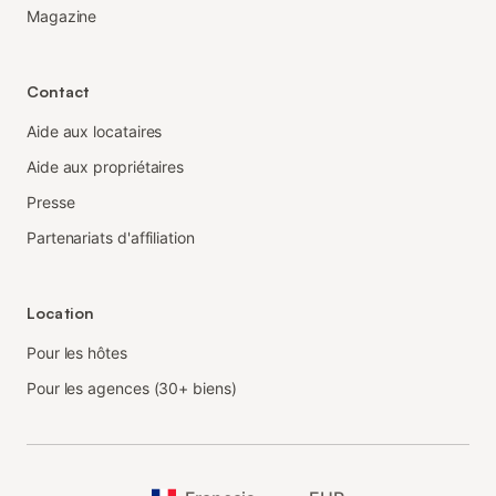
Magazine
Contact
Aide aux locataires
Aide aux propriétaires
Presse
Partenariats d'affiliation
Location
Pour les hôtes
Pour les agences (30+ biens)