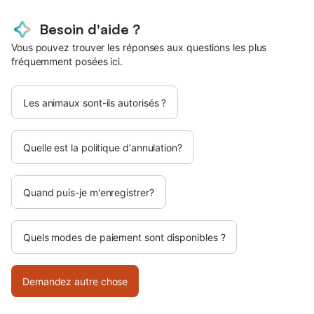
Besoin d'aide ?
Vous pouvez trouver les réponses aux questions les plus
fréquemment posées ici.
Les animaux sont-ils autorisés ?
Quelle est la politique d'annulation?
Quand puis-je m'enregistrer?
Quels modes de paiement sont disponibles ?
Demandez autre chose