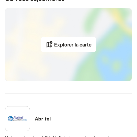
Explorer la carte
Abritel