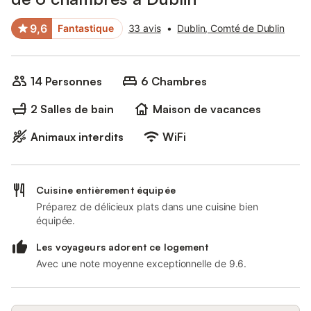
9,6
Fantastique
33 avis
•
Dublin, Comté de Dublin
14 Personnes
6 Chambres
2 Salles de bain
Maison de vacances
Animaux interdits
WiFi
Cuisine entièrement équipée
Préparez de délicieux plats dans une cuisine bien
équipée.
Les voyageurs adorent ce logement
Avec une note moyenne exceptionnelle de 9.6.