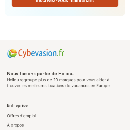
Inscrivez-vous maintenant
Nous faisons partie de Holidu.
Holidu regroupe plus de 20 marques pour vous aider à
trouver les meilleures locations de vacances en Europe.
Entreprise
Offres d'emploi
À propos