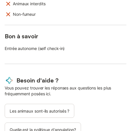
Animaux interdits
Non-fumeur
Bon à savoir
Entrée autonome (self check-in)
Besoin d'aide ?
Vous pouvez trouver les réponses aux questions les plus
fréquemment posées ici.
Les animaux sont-ils autorisés ?
Quelle est la politique d'annulation?