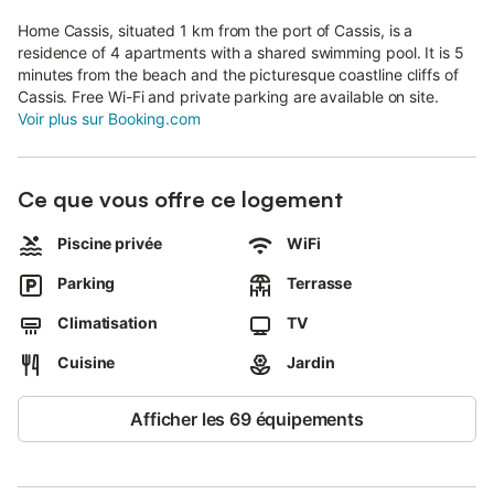
Home Cassis, situated 1 km from the port of Cassis, is a
residence of 4 apartments with a shared swimming pool. It is 5
minutes from the beach and the picturesque coastline cliffs of
Cassis. Free Wi-Fi and private parking are available on site.
Voir plus sur Booking.com
Ce que vous offre ce logement
Piscine privée
WiFi
Parking
Terrasse
Climatisation
TV
Cuisine
Jardin
Afficher les 69 équipements