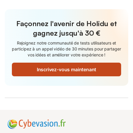
Façonnez l'avenir de Holidu et
gagnez jusqu'à
30 €
Rejoignez notre communauté de tests utilisateurs et
participez à un appel vidéo de 30 minutes pour partager
vos idées et améliorer votre expérience !
Inscrivez-vous maintenant