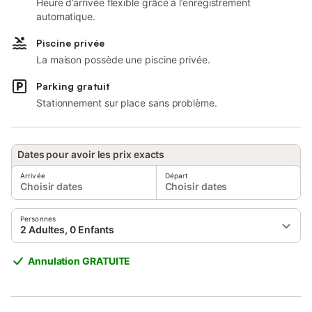
Heure d’arrivée flexible grâce à l’enregistrement
automatique.
Piscine privée
La maison possède une piscine privée.
Parking gratuit
Stationnement sur place sans problème.
Dates pour avoir les prix exacts
Arrivée
Départ
Choisir dates
Choisir dates
Personnes
2 Adultes, 0 Enfants
Annulation GRATUITE