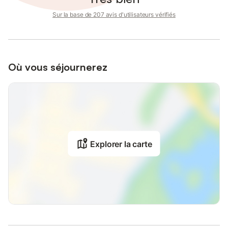
Sur la base de 207 avis d'utilisateurs vérifiés
Où vous séjournerez
Explorer la carte