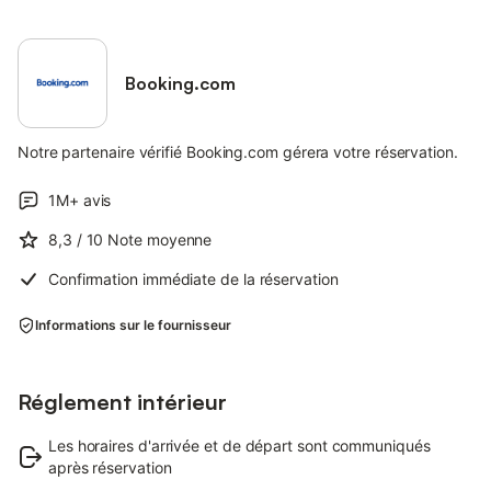
Booking.com
Notre partenaire vérifié Booking.com gérera votre réservation.
1M+
avis
8,3
/ 10
Note moyenne
Confirmation immédiate de la réservation
Informations sur le fournisseur
Réglement intérieur
Les horaires d'arrivée et de départ sont communiqués
après réservation