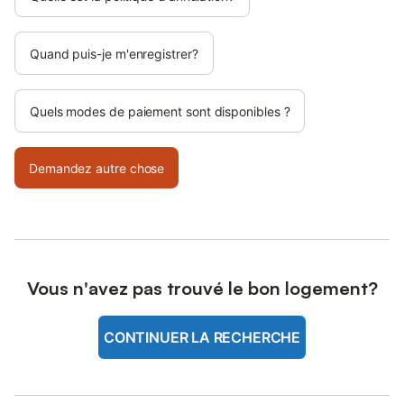
Quand puis-je m'enregistrer?
Quels modes de paiement sont disponibles ?
Demandez autre chose
Vous n'avez pas trouvé le bon logement?
CONTINUER LA RECHERCHE