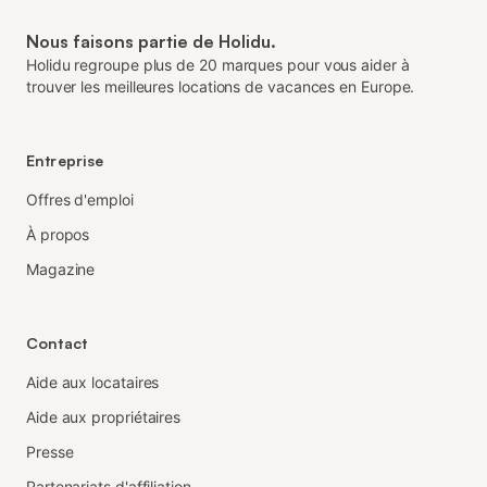
Nous faisons partie de Holidu.
Holidu regroupe plus de 20 marques pour vous aider à
trouver les meilleures locations de vacances en Europe.
Entreprise
Offres d'emploi
À propos
Magazine
Contact
Aide aux locataires
Aide aux propriétaires
Presse
Partenariats d'affiliation