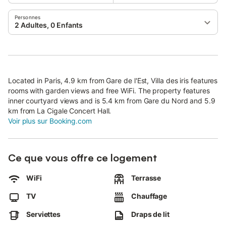
Personnes
2 Adultes, 0 Enfants
Located in Paris, 4.9 km from Gare de l'Est, Villa des iris features
rooms with garden views and free WiFi. The property features
inner courtyard views and is 5.4 km from Gare du Nord and 5.9
km from La Cigale Concert Hall.
Voir plus sur Booking.com
Ce que vous offre ce logement
WiFi
Terrasse
TV
Chauffage
Serviettes
Draps de lit