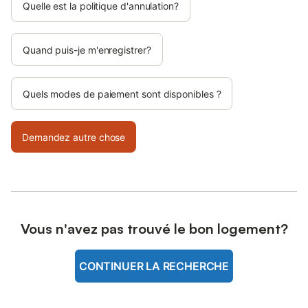
Quelle est la politique d'annulation?
Quand puis-je m'enregistrer?
Quels modes de paiement sont disponibles ?
Demandez autre chose
Vous n'avez pas trouvé le bon logement?
CONTINUER LA RECHERCHE