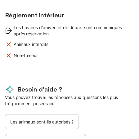
Réglement intérieur
Les horaires d'arrivée et de départ sont communiqués
après réservation
Animaux interdits
Non-fumeur
Besoin d'aide ?
Vous pouvez trouver les réponses aux questions les plus
fréquemment posées ici.
Les animaux sont-ils autorisés ?