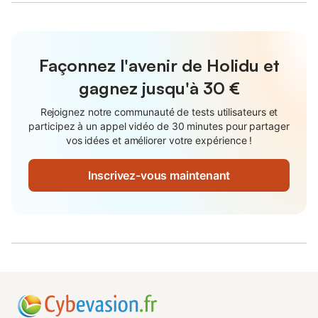
Façonnez l'avenir de Holidu et
gagnez jusqu'à
30 €
Rejoignez notre communauté de tests utilisateurs et
participez à un appel vidéo de 30 minutes pour partager
vos idées et améliorer votre expérience !
Inscrivez-vous maintenant