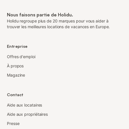
Nous faisons partie de Holidu.
Holidu regroupe plus de 20 marques pour vous aider à
trouver les meilleures locations de vacances en Europe.
Entreprise
Offres d'emploi
À propos
Magazine
Contact
Aide aux locataires
Aide aux propriétaires
Presse