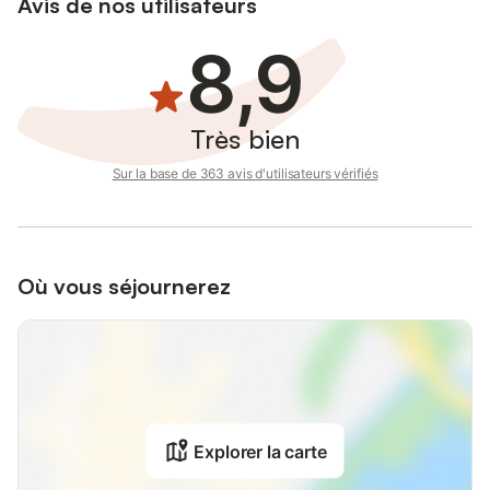
Avis de nos utilisateurs
8,9
Très bien
Sur la base de 363 avis d'utilisateurs vérifiés
Où vous séjournerez
Explorer la carte