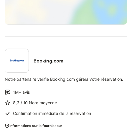
Booking.com
Notre partenaire vérifié Booking.com gérera votre réservation.
1M+
avis
8,3
/ 10
Note moyenne
Confirmation immédiate de la réservation
Informations sur le fournisseur